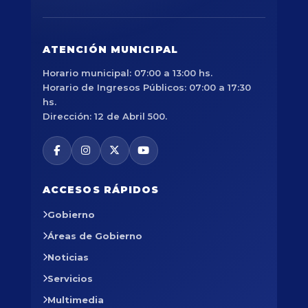
ATENCIÓN MUNICIPAL
Horario municipal: 07:00 a 13:00 hs.
Horario de Ingresos Públicos: 07:00 a 17:30
hs.
Dirección: 12 de Abril 500.
ACCESOS RÁPIDOS
Gobierno
Áreas de Gobierno
Noticias
Servicios
Multimedia