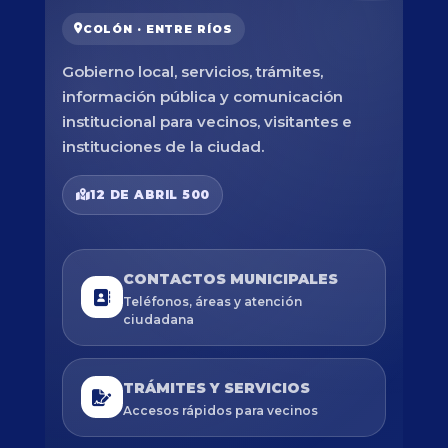
COLÓN · ENTRE RÍOS
Gobierno local, servicios, trámites,
información pública y comunicación
institucional para vecinos, visitantes e
instituciones de la ciudad.
12 DE ABRIL 500
CONTACTOS MUNICIPALES
Teléfonos, áreas y atención
ciudadana
TRÁMITES Y SERVICIOS
Accesos rápidos para vecinos