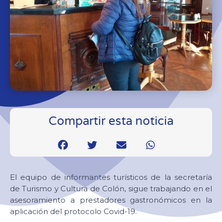
Compartir esta noticia
El equipo de informantes turísticos de la secretaría
de Turismo y Cultura de Colón, sigue trabajando en el
asesoramiento a prestadores gastronómicos en la
aplicación del protocolo Covid-19.