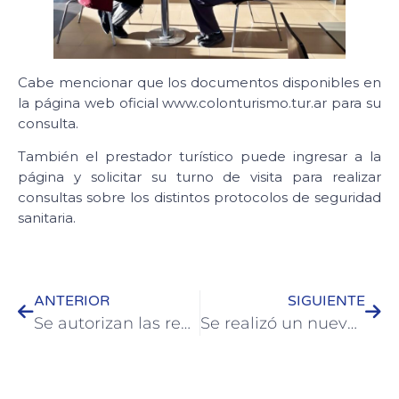
Cabe mencionar que los documentos disponibles en
la página web oficial www.colonturismo.tur.ar para su
consulta.
También el prestador turístico puede ingresar a la
página y solicitar su turno de visita para realizar
consultas sobre los distintos protocolos de seguridad
sanitaria.
ANTERIOR
SIGUIENTE
Se autorizan las reuniones familiares en Colón
Se realizó un nuevo encuentro virtual de la microrregión