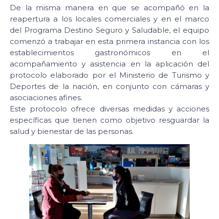
De la misma manera en que se acompañó en la
reapertura a los locales comerciales y en el marco
del Programa Destino Seguro y Saludable, el equipo
comenzó a trabajar en esta primera instancia con los
establecimientos gastronómicos en el
acompañamiento y asistencia en la aplicación del
protocolo elaborado por el Ministerio de Turismo y
Deportes de la nación, en conjunto con cámaras y
asociaciones afines.
Este protocolo ofrece diversas medidas y acciones
específicas que tienen como objetivo resguardar la
salud y bienestar de las personas.