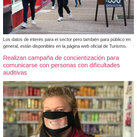
Los datos de interés para el sector pero también para público en
general, están disponibles en la página web oficial de Turismo.
Realizan campaña de concientización para
comunicarse con personas con dificultades
auditivas