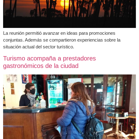
La reunión permitió avanzar en ideas para promociones
conjuntas. Además se compartieron experiencias sobre la
situación actual del sector turístico.
Turismo acompaña a prestadores
gastronómicos de la ciudad