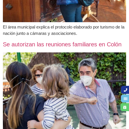
El área municipal explica el protocolo elaborado por turismo de la
nación junto a cámaras y asociaciones.
Se autorizan las reuniones familiares en Colón