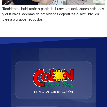
También se habilitarán a partir del Lunes las actividades artísticas
y culturales, además de actividades deportivas al aire libre, en
pareja o grupos reducidos.