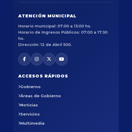
ATENCIÓN MUNICIPAL
Horario municipal: 07:00 a 13:00 hs.
Horario de Ingresos Públicos: 07:00 a 17:30
hs.
Dirección: 12 de Abril 500.
ACCESOS RÁPIDOS
Gobierno
Áreas de Gobierno
Noticias
Servicios
Multimedia