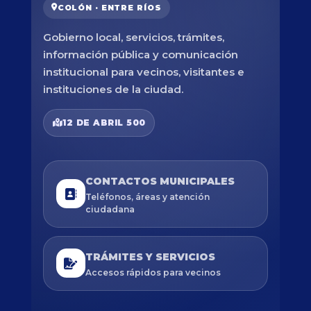
COLÓN · ENTRE RÍOS
Gobierno local, servicios, trámites,
información pública y comunicación
institucional para vecinos, visitantes e
instituciones de la ciudad.
12 DE ABRIL 500
CONTACTOS MUNICIPALES
Teléfonos, áreas y atención
ciudadana
TRÁMITES Y SERVICIOS
Accesos rápidos para vecinos