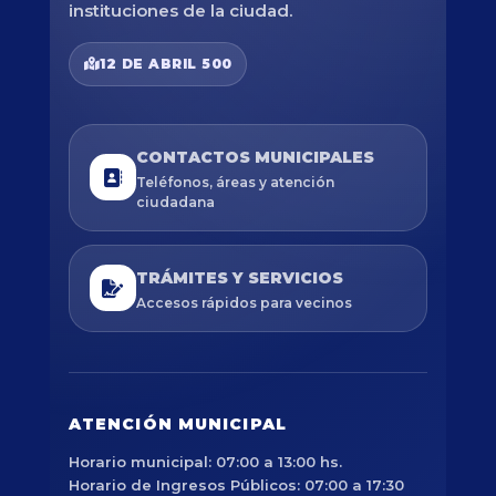
instituciones de la ciudad.
12 DE ABRIL 500
CONTACTOS MUNICIPALES
Teléfonos, áreas y atención
ciudadana
TRÁMITES Y SERVICIOS
Accesos rápidos para vecinos
ATENCIÓN MUNICIPAL
Horario municipal: 07:00 a 13:00 hs.
Horario de Ingresos Públicos: 07:00 a 17:30