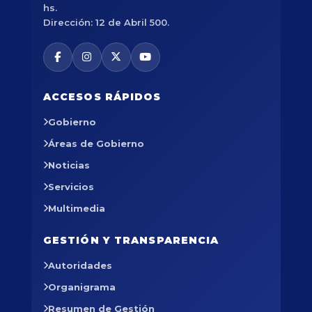
hs.
Dirección: 12 de Abril 500.
ACCESOS RÁPIDOS
Gobierno
Áreas de Gobierno
Noticias
Servicios
Multimedia
GESTIÓN Y TRANSPARENCIA
Autoridades
Organigrama
Resumen de Gestión