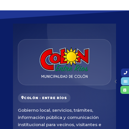
COLÓN · ENTRE RÍOS
Gobierno local, servicios, trámites,
información pública y comunicación
institucional para vecinos, visitantes e