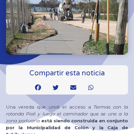
Compartir esta noticia
Una vereda que unirá el acceso a
Termas con la
rotonda Pioli
y luego el caminador que se une a la
zona portuaria
está siendo construida en conjunto
por la Municipalidad de Colón y la Caja de