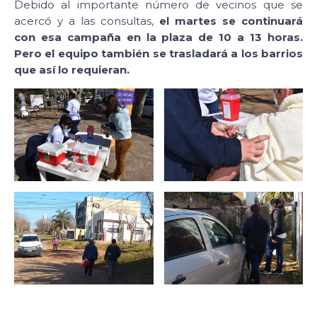
Debido al importante número de vecinos que se
acercó y a las consultas,
el martes se continuará
con esa campaña en la plaza de 10 a 13 horas.
Pero el equipo también se trasladará a los barrios
que así lo requieran.