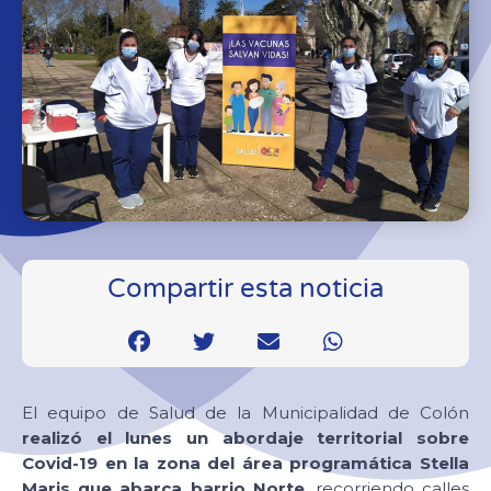
Compartir esta noticia
El equipo de Salud de la Municipalidad de Colón
realizó el lunes un abordaje territorial sobre
Covid-19 en la zona del área programática Stella
Maris que abarca barrio Norte
, recorriendo calles