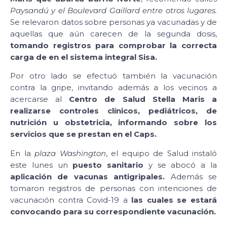
Paysandú y el Boulevard Gaillard entre otros lugares.
Se relevaron datos sobre personas ya vacunadas y de
aquellas que aún carecen de la segunda dosis,
tomando registros para comprobar la correcta
carga de en el sistema integral Sisa.
Por otro lado se efectuó también la vacunación
contra la gripe, invitando además a los vecinos a
acercarse al
Centro de Salud Stella Maris
a
realizarse controles clínicos, pediátricos, de
nutrición u obstetricia, informando sobre los
servicios que se prestan en el Caps.
En la
plaza Washington
, el equipo de Salud instaló
este lunes un
puesto sanitario
y se abocó a la
aplicación de vacunas antigripales.
Además se
tomaron registros de personas con intenciones de
vacunación contra Covid-19 a
las cuales se estará
convocando para su correspondiente vacunación.