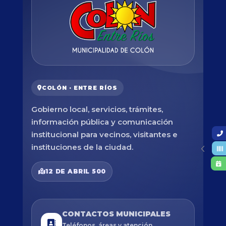
COLÓN · ENTRE RÍOS
Gobierno local, servicios, trámites,
información pública y comunicación
institucional para vecinos, visitantes e
instituciones de la ciudad.
12 DE ABRIL 500
CONTACTOS MUNICIPALES
Teléfonos, áreas y atención