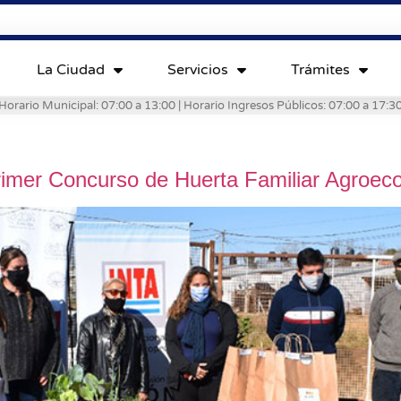
La Ciudad
Servicios
Trámites
Horario Municipal: 07:00 a 13:00 | Horario Ingresos Públicos: 07:00 a 17:3
rimer Concurso de Huerta Familiar Agroeco