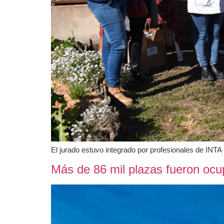
El jurado estuvo integrado por profesionales de INT
Más de 86 mil plazas fueron ocu