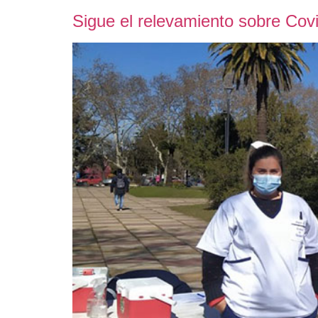
Sigue el relevamiento sobre Covi