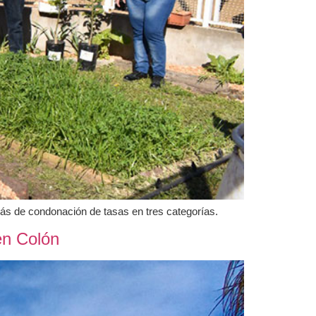
más de condonación de tasas en tres categorías.
en Colón