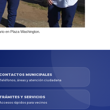
ario en Plaza Washington.
CONTACTOS MUNICIPALES
Teléfonos, áreas y atención ciudadana
TRÁMITES Y SERVICIOS
Accesos rápidos para vecinos