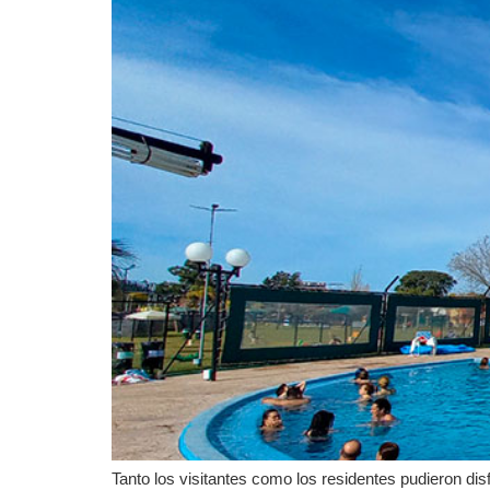
Tanto los visitantes como los residentes pudieron disf