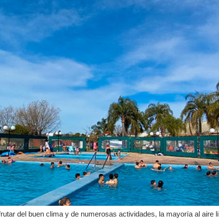
rutar del buen clima y de numerosas actividades, la mayoría al aire li