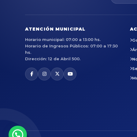
ATENCIÓN MUNICIPAL
AC
Horario municipal: 07:00 a 13:00 hs.
G
Horario de Ingresos Públicos: 07:00 a 17:30
Á
hs.
Dirección: 12 de Abril 500.
No
Se
M