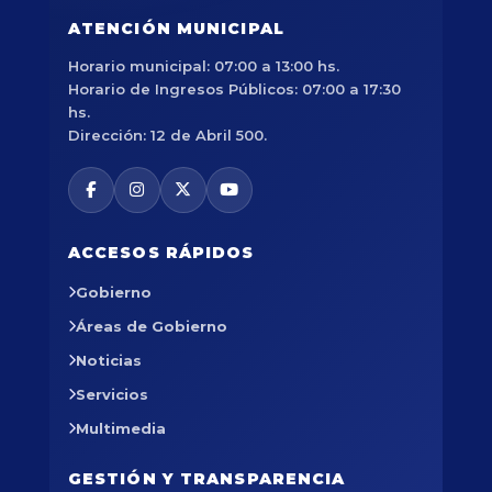
ATENCIÓN MUNICIPAL
Horario municipal: 07:00 a 13:00 hs.
Horario de Ingresos Públicos: 07:00 a 17:30
hs.
Dirección: 12 de Abril 500.
ACCESOS RÁPIDOS
Gobierno
Áreas de Gobierno
Noticias
Servicios
Multimedia
GESTIÓN Y TRANSPARENCIA