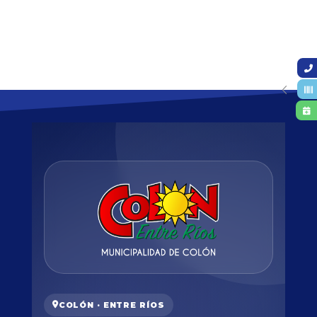
COLÓN · ENTRE RÍOS