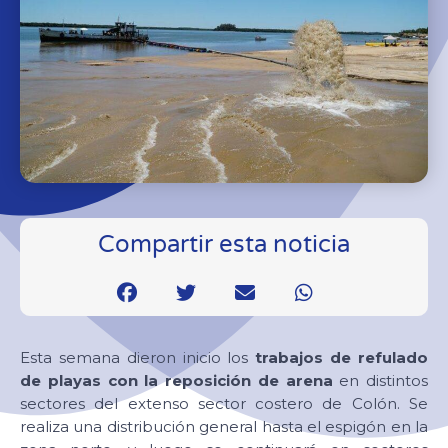
Compartir esta noticia
Esta semana dieron inicio los
trabajos de refulado
de playas con la reposición de arena
en distintos
sectores del extenso sector costero de Colón. Se
realiza una distribución general hasta el espigón en la