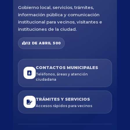
Gobierno local, servicios, trámites,
información pública y comunicación
institucional para vecinos, visitantes e
instituciones de la ciudad.
12 DE ABRIL 500
CONTACTOS MUNICIPALES
Teléfonos, áreas y atención
ciudadana
TRÁMITES Y SERVICIOS
Accesos rápidos para vecinos