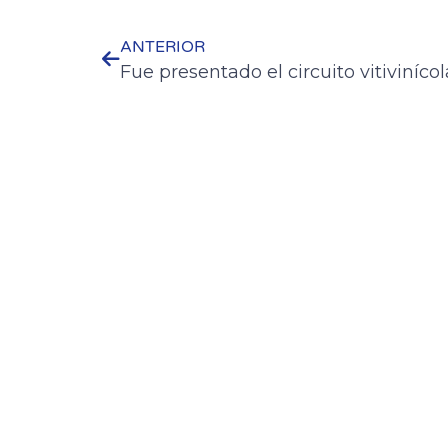
ANTERIOR