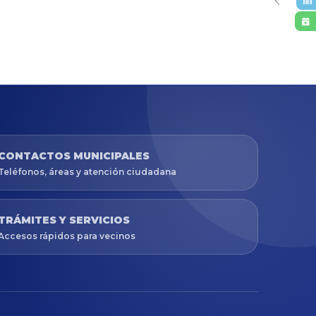
CONTACTOS MUNICIPALES
Teléfonos, áreas y atención ciudadana
TRÁMITES Y SERVICIOS
Accesos rápidos para vecinos