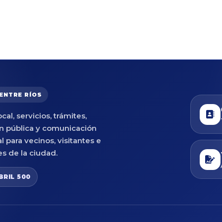
 ENTRE RÍOS
cal, servicios, trámites,
n pública y comunicación
al para vecinos, visitantes e
es de la ciudad.
BRIL 500