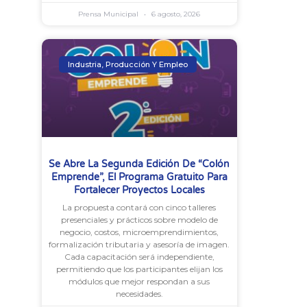
Prensa Municipal
6 agosto, 2026
Industria, Producción Y Empleo
Se Abre La Segunda Edición De “Colón
Emprende”, El Programa Gratuito Para
Fortalecer Proyectos Locales
La propuesta contará con cinco talleres
presenciales y prácticos sobre modelo de
negocio, costos, microemprendimientos,
formalización tributaria y asesoría de imagen.
Cada capacitación será independiente,
permitiendo que los participantes elijan los
módulos que mejor respondan a sus
necesidades.