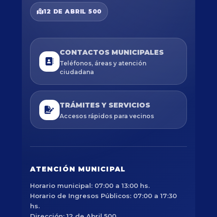
12 DE ABRIL 500
CONTACTOS MUNICIPALES
Teléfonos, áreas y atención
ciudadana
TRÁMITES Y SERVICIOS
Accesos rápidos para vecinos
ATENCIÓN MUNICIPAL
Horario municipal: 07:00 a 13:00 hs.
Horario de Ingresos Públicos: 07:00 a 17:30
hs.
Dirección: 12 de Abril 500.