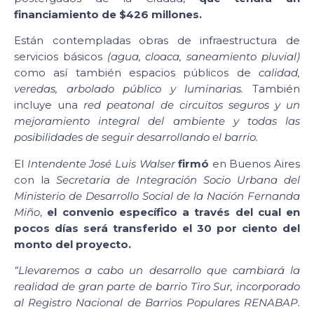
financiamiento de $426 millones.
Están contempladas obras de infraestructura de
servicios básicos
(agua, cloaca, saneamiento pluvial)
como así también espacios públicos de
calidad,
veredas, arbolado público y luminarias.
También
incluye una
red peatonal de circuitos seguros y un
mejoramiento integral del ambiente y todas las
posibilidades de seguir desarrollando el barrio.
El
Intendente José Luis Walser
firmó
en Buenos Aires
con la
Secretaria de Integración Socio Urbana del
Ministerio de Desarrollo Social de la Nación Fernanda
Miño
,
el convenio específico a través del cual en
pocos días será transferido el 30 por ciento del
monto del proyecto.
“Llevaremos a cabo un desarrollo que cambiará la
realidad de gran parte de barrio Tiro Sur, incorporado
al Registro Nacional de Barrios Populares RENABAP.