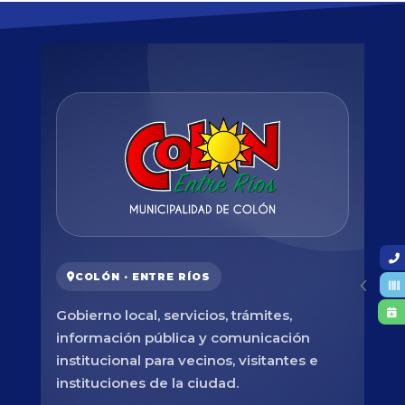
COLÓN · ENTRE RÍOS
Gobierno local, servicios, trámites,
información pública y comunicación
institucional para vecinos, visitantes e
instituciones de la ciudad.