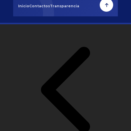
Inicio
Contactos
Transparencia