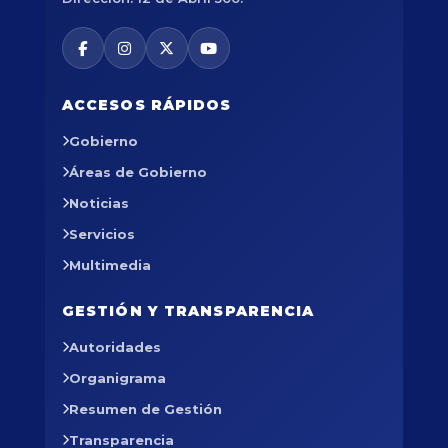
ACCESOS RÁPIDOS
Gobierno
Áreas de Gobierno
Noticias
Servicios
Multimedia
GESTIÓN Y TRANSPARENCIA
Autoridades
Organigrama
Resumen de Gestión
Transparencia