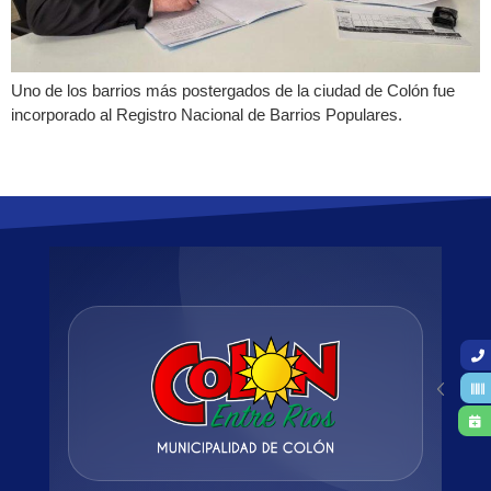
Uno de los barrios más postergados de la ciudad de Colón fue
incorporado al Registro Nacional de Barrios Populares.