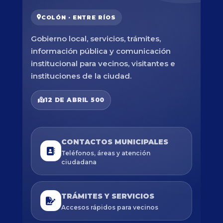
COLÓN · ENTRE RÍOS
Gobierno local, servicios, trámites,
información pública y comunicación
institucional para vecinos, visitantes e
instituciones de la ciudad.
12 DE ABRIL 500
CONTACTOS MUNICIPALES
Teléfonos, áreas y atención
ciudadana
TRÁMITES Y SERVICIOS
Accesos rápidos para vecinos