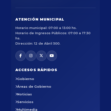
ATENCIÓN MUNICIPAL
Horario municipal: 07:00 a 13:00 hs.
Horario de Ingresos Públicos: 07:00 a 17:30
hs.
Dirección: 12 de Abril 500.
ACCESOS RÁPIDOS
Gobierno
Áreas de Gobierno
Noticias
Servicios
Multimedia