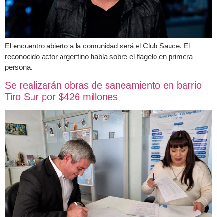
El encuentro abierto a la comunidad será el Club Sauce. El
reconocido actor argentino habla sobre el flagelo en primera
persona.
Se realizarán obras de saneamiento en barrio
Tiro Sur por $426 millones