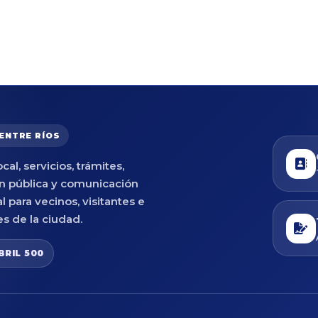
 ENTRE RÍOS
cal, servicios, trámites,
n pública y comunicación
al para vecinos, visitantes e
es de la ciudad.
BRIL 500