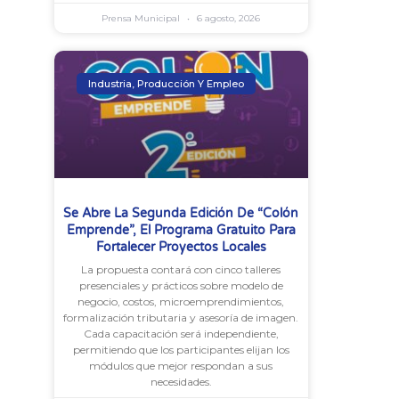
Prensa Municipal
6 agosto, 2026
Industria, Producción Y Empleo
Se Abre La Segunda Edición De “Colón
Emprende”, El Programa Gratuito Para
Fortalecer Proyectos Locales
La propuesta contará con cinco talleres
presenciales y prácticos sobre modelo de
negocio, costos, microemprendimientos,
formalización tributaria y asesoría de imagen.
Cada capacitación será independiente,
permitiendo que los participantes elijan los
módulos que mejor respondan a sus
necesidades.