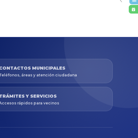
CONTACTOS MUNICIPALES
Teléfonos, áreas y atención ciudadana
TRÁMITES Y SERVICIOS
Accesos rápidos para vecinos