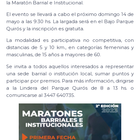
la Maratón Barrial e Institucional.
El evento se llevará a cabo el próximo domingo 14 de
mayo a las 9:30 hs. La largada será en el Bajo Parque
Quirós y la inscripción es gratuita.
La modalidad es participativa no competitiva, con
distancias de 5 y 10 km., en categorías femeninas y
masculinas, de 15 años a mayores de 60.
Se invita a todos aquellos interesados a representar
una sede barrial o institución local, sumar puntos y
participar por premios. Para más información, dirigirse
a la Lindera del Parque Quirós de 8 a 13 hs. o
comunicarse al 3447 640735.