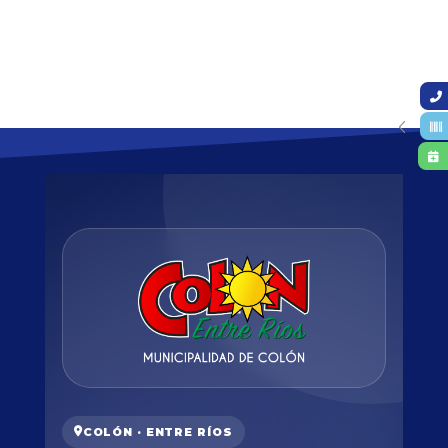
COLÓN · ENTRE RÍOS