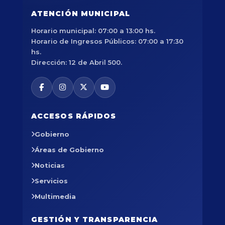
ATENCIÓN MUNICIPAL
Horario municipal: 07:00 a 13:00 hs.
Horario de Ingresos Públicos: 07:00 a 17:30
hs.
Dirección: 12 de Abril 500.
ACCESOS RÁPIDOS
Gobierno
Áreas de Gobierno
Noticias
Servicios
Multimedia
GESTIÓN Y TRANSPARENCIA