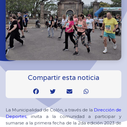
Compartir esta noticia
La Municipalidad de Colón, a través de la
Dirección de
Deportes
, invita a la comunidad a participar y
sumarse a la primera fecha de la 2da edición 2023 de