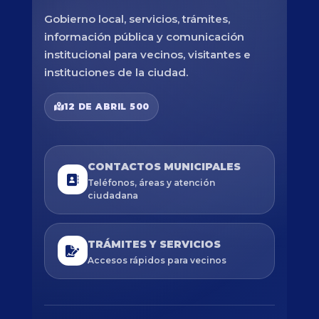
Gobierno local, servicios, trámites,
información pública y comunicación
institucional para vecinos, visitantes e
instituciones de la ciudad.
12 DE ABRIL 500
CONTACTOS MUNICIPALES
Teléfonos, áreas y atención
ciudadana
TRÁMITES Y SERVICIOS
Accesos rápidos para vecinos