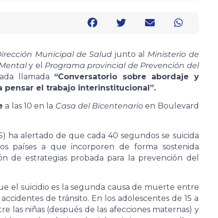
irección Municipal de Salud
junto al
Ministerio de
 Mental
y el
Programa provincial de Prevención del
rnada llamada
“Conversatorio sobre abordaje y
 pensar el trabajo interinstitucional”.
e
a las 10 en la
Casa del Bicentenario
en Boulevard
) ha alertado de que cada 40 segundos se suicida
os países a que incorporen de forma sostenida
ón de estrategias probada para la prevención del
ue el suicidio es la segunda causa de muerte entre
 accidentes de tránsito. En los adolescentes de 15 a
re las niñas (después de las afecciones maternas) y