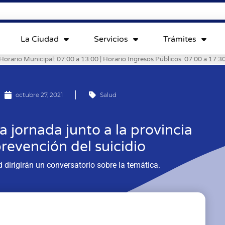
La Ciudad
Servicios
Trámites
Horario Municipal: 07:00 a 13:00 | Horario Ingresos Públicos: 07:00 a 17:3
octubre 27, 2021
Salud
a jornada junto a la provincia
revención del suicidio
d dirigirán un conversatorio sobre la temática.