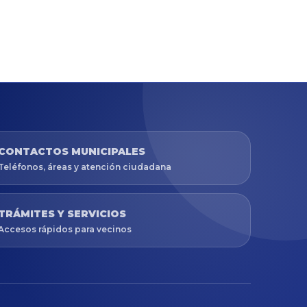
CONTACTOS MUNICIPALES
Teléfonos, áreas y atención ciudadana
TRÁMITES Y SERVICIOS
Accesos rápidos para vecinos