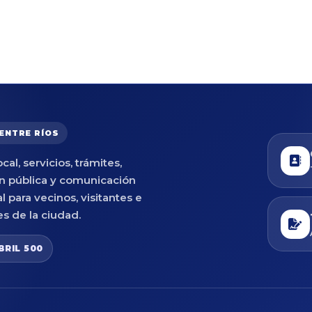
 ENTRE RÍOS
cal, servicios, trámites,
n pública y comunicación
al para vecinos, visitantes e
es de la ciudad.
BRIL 500