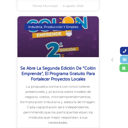
Prensa Municipal
6 agosto, 2026
Industria, Producción Y Empleo
Se Abre La Segunda Edición De “Colón
Emprende”, El Programa Gratuito Para
Fortalecer Proyectos Locales
La propuesta contará con cinco talleres
presenciales y prácticos sobre modelo de
negocio, costos, microemprendimientos,
formalización tributaria y asesoría de imagen.
Cada capacitación será independiente,
permitiendo que los participantes elijan los
módulos que mejor respondan a sus
necesidades.