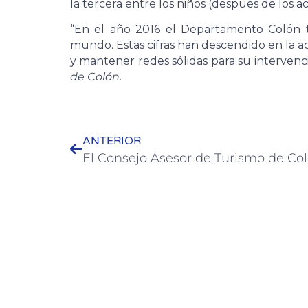
la tercera entre los niños (después de los ac
“En el año 2016 el Departamento Colón t
mundo. Estas cifras han descendido en la ac
y mantener redes sólidas para su intervenc
de Colón
.
ANTERIOR