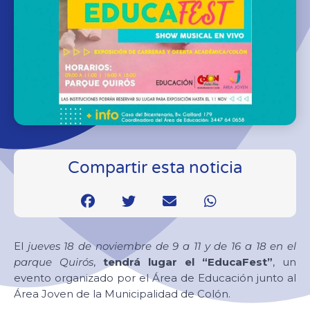
Compartir esta noticia
El
jueves 18 de noviembre de 9 a 11 y de 16 a 18 en el
parque Quirós
,
tendrá lugar el “EducaFest”
, un
evento organizado por el Área de Educación junto al
Área Joven de la Municipalidad de Colón.