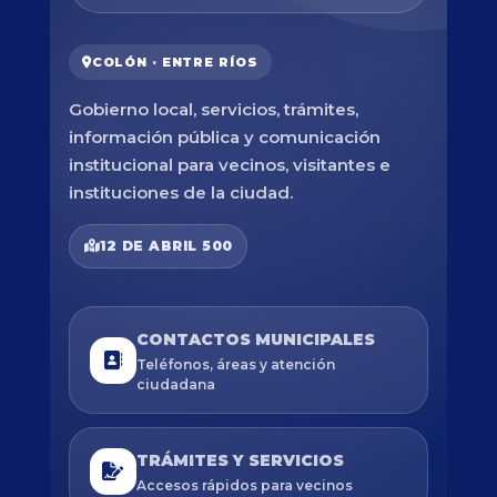
COLÓN · ENTRE RÍOS
Gobierno local, servicios, trámites,
información pública y comunicación
institucional para vecinos, visitantes e
instituciones de la ciudad.
12 DE ABRIL 500
CONTACTOS MUNICIPALES
Teléfonos, áreas y atención
ciudadana
TRÁMITES Y SERVICIOS
Accesos rápidos para vecinos