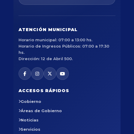
ATENCIÓN MUNICIPAL
Horario municipal: 07:00 a 13:00 hs.
Horario de Ingresos Públicos: 07:00 a 17:30
hs.
Dirección: 12 de Abril 500.
ACCESOS RÁPIDOS
Gobierno
Áreas de Gobierno
Noticias
Servicios