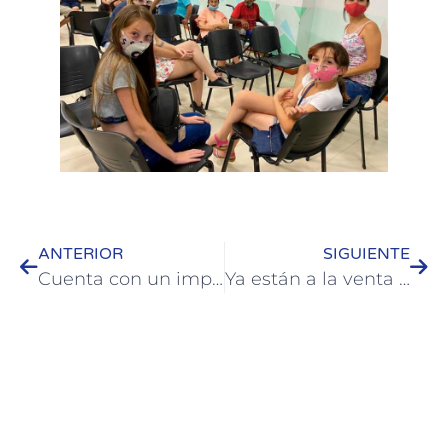
ANTERIOR
SIGUIENTE
Cuenta con un importante avance el Proyecto del Parque Industrial Colón
Ya están a la venta entradas y plateas para la Artesanía 2022 de Colón