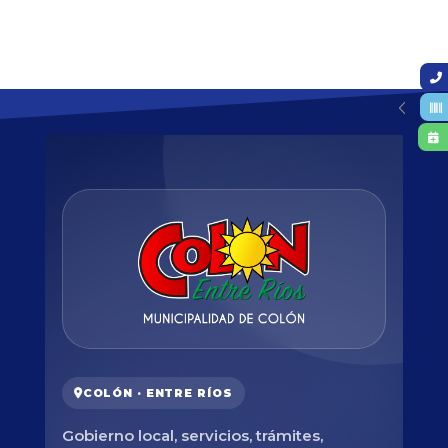
COLÓN · ENTRE RÍOS
Gobierno local, servicios, trámites,