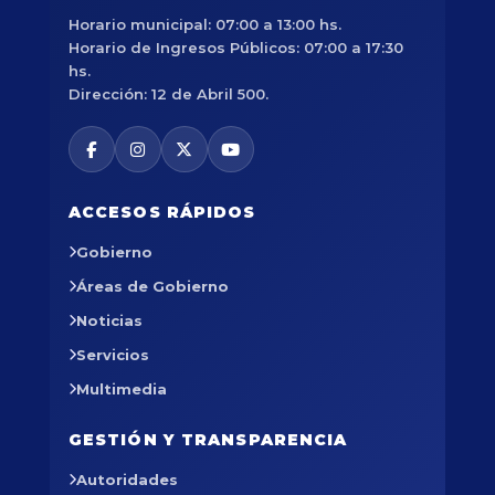
Horario municipal: 07:00 a 13:00 hs.
Horario de Ingresos Públicos: 07:00 a 17:30
hs.
Dirección: 12 de Abril 500.
ACCESOS RÁPIDOS
Gobierno
Áreas de Gobierno
Noticias
Servicios
Multimedia
GESTIÓN Y TRANSPARENCIA
Autoridades