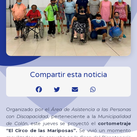
Compartir esta noticia
Organizado por el
Área de Asistencia a las Personas
con Discapacidad
, perteneciente a la
Municipalidad
de Colón
, este jueves se proyectó el
cortometraje
“El Circo de las Mariposas”.
Se vivió un momento