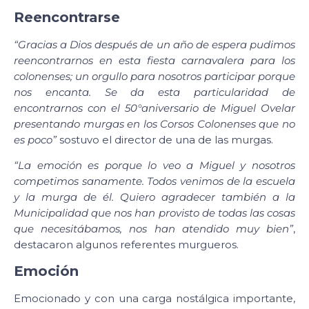
Reencontrarse
“Gracias a Dios después de un año de espera pudimos
reencontrarnos en esta fiesta carnavalera para los
colonenses; un orgullo para nosotros participar porque
nos encanta. Se da esta particularidad de
encontrarnos con el 50°aniversario de Miguel Ovelar
presentando murgas en los Corsos Colonenses que no
es poco”
sostuvo el director de una de las murgas.
“La emoción es porque lo veo a Miguel y nosotros
competimos sanamente. Todos venimos de la escuela
y la murga de él. Quiero agradecer también a la
Municipalidad que nos han provisto de todas las cosas
que necesitábamos, nos han atendido muy bien”
,
destacaron algunos referentes murgueros.
Emoción
Emocionado y con una carga nostálgica importante,