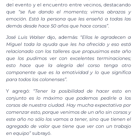
del evento y el encuentro entre vecinos, destacando
que
“se fue dando el momento; vimos abrazos y
emoción. Está la persona que les enseñó a todas las
demás desde hace 50 años que hace corsos”.
José Luis Walser
dijo, además:
“Ellos le agradecen a
Miguel toda la ayuda que les ha ofrecido y eso está
relacionado con los talleres que propusimos este año
que los pudimos ver con excelentes terminaciones;
esto hace que la alegría del corso tenga otro
componente que es la emotividad y lo que significa
para todos los colonenses”.
Y agregó:
“Tener la posibilidad de hacer esto en
conjunto es lo máximo que podemos pedirle a los
corsos de nuestra ciudad. Hay mucha expectativa por
comenzar esto, porque venimos de un año sin corsos y
este año no sólo los vamos a tener, sino que tienen el
agregado de valor que tiene que ver con un trabajo
en equipo”
subrayó.