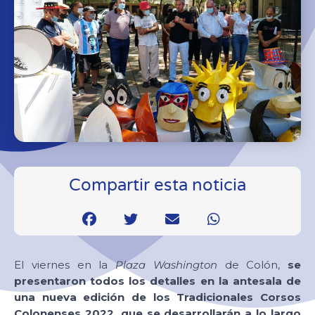
Compartir esta noticia
El viernes en la
Plaza Washington
de Colón,
se
presentaron todos los detalles en la antesala de
una nueva edición de los Tradicionales Corsos
Colonenses 2022, que se desarrollarán a lo largo