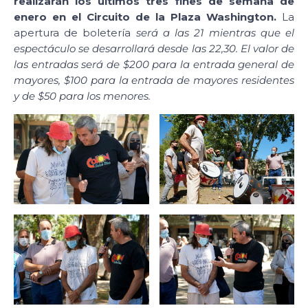
realizarán los últimos tres fines de semana de
enero en el Circuito de la Plaza Washington.
La
apertura de boletería
será a las 21 mientras que el
espectáculo se desarrollará desde las 22,30. El valor de
las entradas será de $200 para la entrada general de
mayores, $100 para la entrada de mayores residentes
y de $50 para los menores.