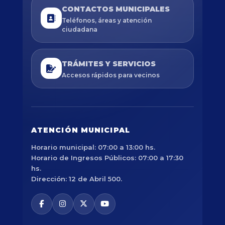
CONTACTOS MUNICIPALES
Teléfonos, áreas y atención
ciudadana
TRÁMITES Y SERVICIOS
Accesos rápidos para vecinos
ATENCIÓN MUNICIPAL
Horario municipal: 07:00 a 13:00 hs.
Horario de Ingresos Públicos: 07:00 a 17:30
hs.
Dirección: 12 de Abril 500.