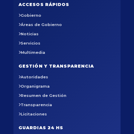
ACCESOS RÁPIDOS
Gobierno
Áreas de Gobierno
Noticias
Servicios
Multimedia
GESTIÓN Y TRANSPARENCIA
Autoridades
Organigrama
Resumen de Gestión
Transparencia
Licitaciones
GUARDIAS 24 HS