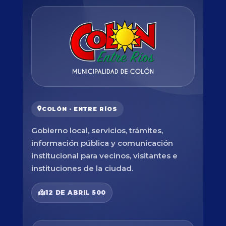
COLÓN · ENTRE RÍOS
Gobierno local, servicios, trámites,
información pública y comunicación
institucional para vecinos, visitantes e
instituciones de la ciudad.
12 DE ABRIL 500