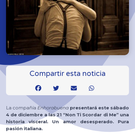
Compartir esta noticia
La compañía
Enhorabuena
presentará este sábado
4 de diciembre a las 21 “Non Ti Scordar di Me” una
historia visceral. Un amor desesperado. Pura
pasión italiana.