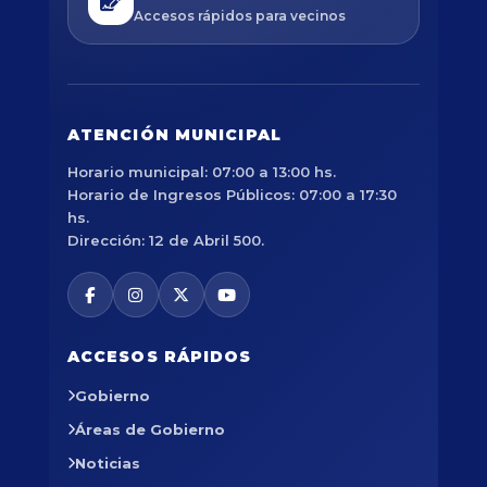
Accesos rápidos para vecinos
ATENCIÓN MUNICIPAL
Horario municipal: 07:00 a 13:00 hs.
Horario de Ingresos Públicos: 07:00 a 17:30
hs.
Dirección: 12 de Abril 500.
ACCESOS RÁPIDOS
Gobierno
Áreas de Gobierno
Noticias