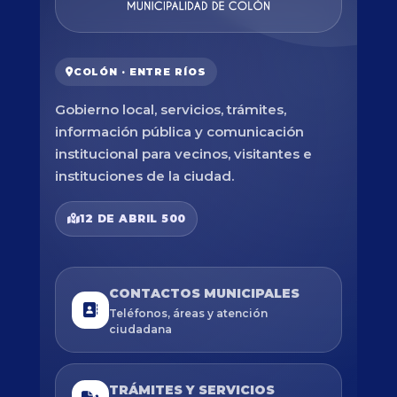
COLÓN · ENTRE RÍOS
Gobierno local, servicios, trámites,
información pública y comunicación
institucional para vecinos, visitantes e
instituciones de la ciudad.
12 DE ABRIL 500
CONTACTOS MUNICIPALES
Teléfonos, áreas y atención
ciudadana
TRÁMITES Y SERVICIOS