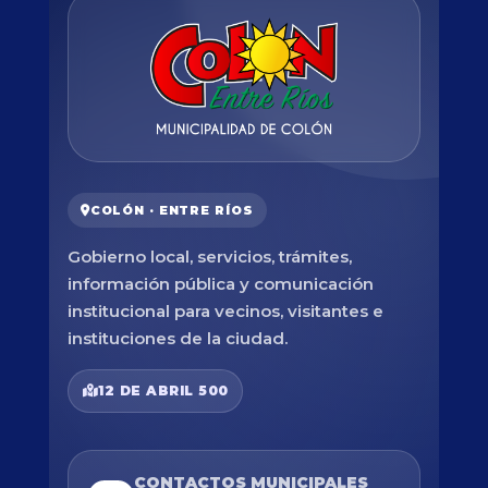
COLÓN · ENTRE RÍOS
Gobierno local, servicios, trámites,
información pública y comunicación
institucional para vecinos, visitantes e
instituciones de la ciudad.
12 DE ABRIL 500
CONTACTOS MUNICIPALES