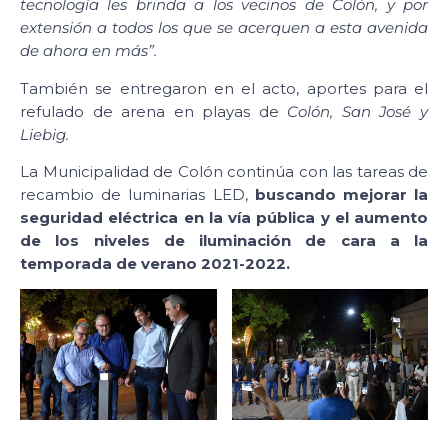
tecnología les brinda a los vecinos de Colón, y por
extensión a todos los que se acerquen a esta avenida
de ahora en más”.
También se entregaron en el acto, aportes para el
refulado de arena en playas de
Colón, San José y
Liebig.
La Municipalidad de Colón continúa con las tareas de
recambio de luminarias LED,
buscando mejorar la
seguridad eléctrica en la vía pública y el aumento
de los niveles de iluminación de cara a la
temporada de verano 2021-2022.