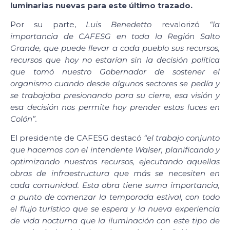
luminarias nuevas para este último trazado.
Por su parte,
Luis Benedetto
revalorizó
“la
importancia de CAFESG en toda la Región Salto
Grande, que puede llevar a cada pueblo sus recursos,
recursos que hoy no estarían sin la decisión política
que tomó nuestro Gobernador de sostener el
organismo cuando desde algunos sectores se pedía y
se trabajaba presionando para su cierre, esa visión y
esa decisión nos permite hoy prender estas luces en
Colón”.
El presidente de CAFESG destacó
“el trabajo conjunto
que hacemos con el intendente Walser, planificando y
optimizando nuestros recursos, ejecutando aquellas
obras de infraestructura que más se necesiten en
cada comunidad. Esta obra tiene suma importancia,
a punto de comenzar la temporada estival, con todo
el flujo turístico que se espera y la nueva experiencia
de vida nocturna que la iluminación con este tipo de