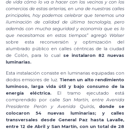
de vida cómo lo va a hacer con los vecinos y con los
comercios de estas arterias, en una de nuestras calles
principales, hoy podemos celebrar que tenemos una
iluminación de calidad de última tecnología, pero
además con mucha seguridad y economía que es lo
que necesitamos en estos tiempos”
agregó
Walser
sobre esta reconversión y optimización del
alumbrado público en calles céntricas de la ciudad
de Colón, para lo cual
se instalaron 82 nuevas
luminarias.
Esta instalación consiste en luminarias equipadas con
diodos emisores de luz.
Tienen un alto rendimiento
luminoso, larga vida útil y bajo consumo de la
energía eléctrica.
El tramo ejecutado está
comprendido por calle
San Martín, entre Avenida
Presidente Perón y Avenida Quirós
,
donde se
colocaron 54 nuevas luminarias; y calles
transversales desde General Paz hasta Lavalle,
entre 12 de Abril y San Martín, con un total de 28