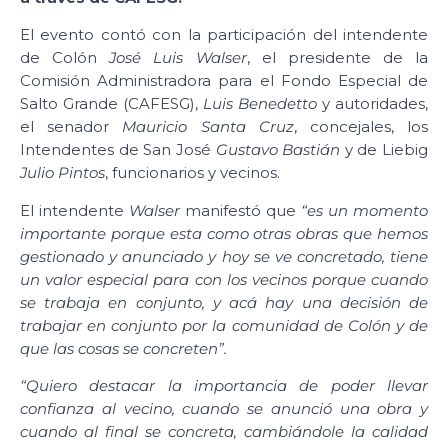
El evento contó con la participación del intendente
de Colón
José Luis Walser
, el presidente de la
Comisión Administradora para el Fondo Especial de
Salto Grande (CAFESG),
Luis Benedetto
y autoridades,
el senador
Mauricio Santa Cruz
, concejales, los
Intendentes de San José
Gustavo Bastián
y de Liebig
Julio Pintos
, funcionarios y vecinos.
El intendente
Walser
manifestó que
“es un momento
importante porque esta como otras obras que hemos
gestionado y anunciado y hoy se ve concretado, tiene
un valor especial para con los vecinos porque cuando
se trabaja en conjunto, y acá hay una decisión de
trabajar en conjunto por la comunidad de Colón y de
que las cosas se concreten”.
“Quiero destacar la importancia de poder llevar
confianza al vecino, cuando se anunció una obra y
cuando al final se concreta, cambiándole la calidad