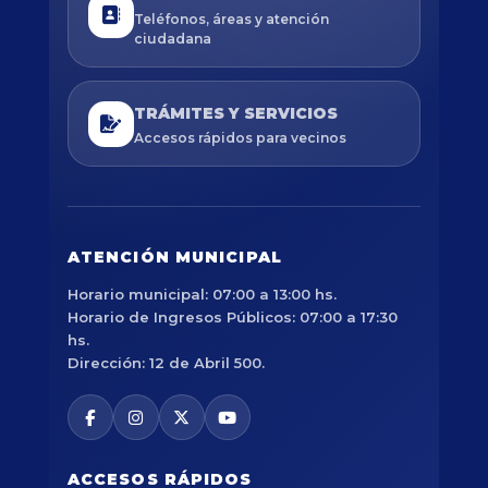
Teléfonos, áreas y atención
ciudadana
TRÁMITES Y SERVICIOS
Accesos rápidos para vecinos
ATENCIÓN MUNICIPAL
Horario municipal: 07:00 a 13:00 hs.
Horario de Ingresos Públicos: 07:00 a 17:30
hs.
Dirección: 12 de Abril 500.
ACCESOS RÁPIDOS