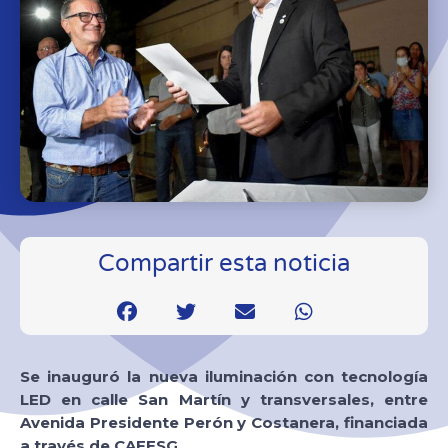
Compartir esta noticia
Se inauguró la nueva iluminación con tecnología
LED en calle San Martín y transversales, entre
Avenida Presidente Perón y Costanera, financiada
a través de CAFESG.