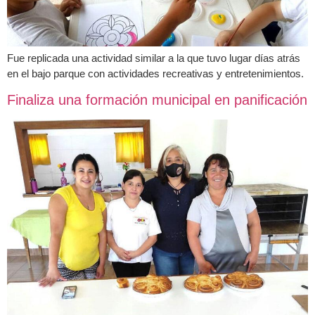
Fue replicada una actividad similar a la que tuvo lugar días atrás
en el bajo parque con actividades recreativas y entretenimientos.
Finaliza una formación municipal en panificación