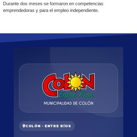
Durante dos meses se formaron en competencias
emprendedoras y para el empleo independiente.
COLÓN · ENTRE RÍOS