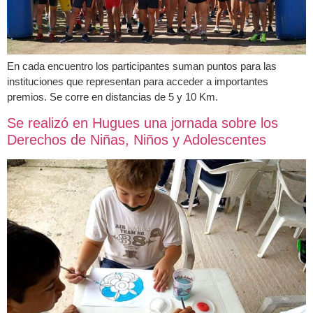
En cada encuentro los participantes suman puntos para las
instituciones que representan para acceder a importantes
premios. Se corre en distancias de 5 y 10 Km.
Se realizó en Hugues una jornada sobre los
Derechos de Niñas, Niños y Adolescentes