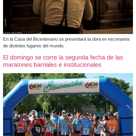
En la Casa del Bicentenario se presentará la obra en escenarios
de distintos lugares del mundo.
El domingo se corre la segunda fecha de las
maratones barriales e institucionales