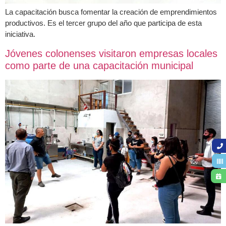
La capacitación busca fomentar la creación de emprendimientos
productivos. Es el tercer grupo del año que participa de esta
iniciativa.
Jóvenes colonenses visitaron empresas locales
como parte de una capacitación municipal