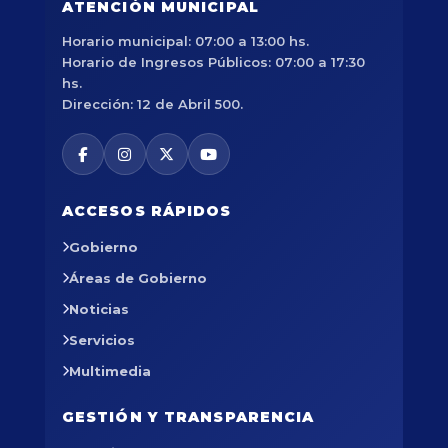
ATENCIÓN MUNICIPAL
Horario municipal: 07:00 a 13:00 hs.
Horario de Ingresos Públicos: 07:00 a 17:30
hs.
Dirección: 12 de Abril 500.
ACCESOS RÁPIDOS
Gobierno
Áreas de Gobierno
Noticias
Servicios
Multimedia
GESTIÓN Y TRANSPARENCIA