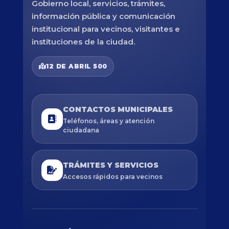
Gobierno local, servicios, trámites,
información pública y comunicación
institucional para vecinos, visitantes e
instituciones de la ciudad.
12 DE ABRIL 500
CONTACTOS MUNICIPALES
Teléfonos, áreas y atención
ciudadana
TRÁMITES Y SERVICIOS
Accesos rápidos para vecinos