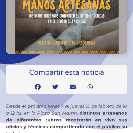
Compartir esta noticia
Desde el próximo
lunes 7 al jueves 10 de febrero de 10
a 12 hs. en la Plaza San Martín
,
distintos artesanos
de diferentes rubros mostrarán en vivo sus
oficios y técnicas compartiendo con el público su