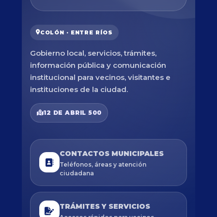
COLÓN · ENTRE RÍOS
Gobierno local, servicios, trámites,
información pública y comunicación
institucional para vecinos, visitantes e
instituciones de la ciudad.
12 DE ABRIL 500
CONTACTOS MUNICIPALES
Teléfonos, áreas y atención
ciudadana
TRÁMITES Y SERVICIOS