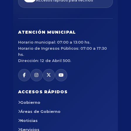
Accesos rápidos para vecinos
ATENCIÓN MUNICIPAL
Horario municipal: 07:00 a 13:00 hs.
Horario de Ingresos Públicos: 07:00 a 17:30
hs.
Dirección: 12 de Abril 500.
ACCESOS RÁPIDOS
Gobierno
Áreas de Gobierno
Noticias
Servicios