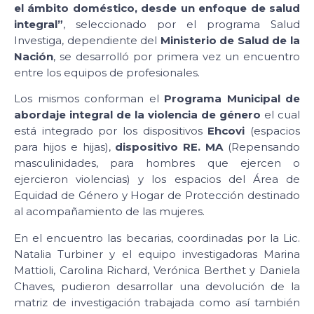
el ámbito doméstico, desde un enfoque de salud
integral”
, seleccionado por el programa Salud
Investiga, dependiente del
Ministerio de Salud de la
Nación
, se desarrolló por primera vez un encuentro
entre los equipos de profesionales.
Los mismos conforman el
Programa Municipal de
abordaje integral de la violencia de género
el cual
está integrado por los dispositivos
Ehcovi
(espacios
para hijos e hijas),
dispositivo RE. MA
(Repensando
masculinidades, para hombres que ejercen o
ejercieron violencias) y los espacios del Área de
Equidad de Género y Hogar de Protección destinado
al acompañamiento de las mujeres.
En el encuentro las becarias, coordinadas por la Lic.
Natalia Turbiner y el equipo investigadoras Marina
Mattioli, Carolina Richard, Verónica Berthet y Daniela
Chaves, pudieron desarrollar una devolución de la
matriz de investigación trabajada como así también