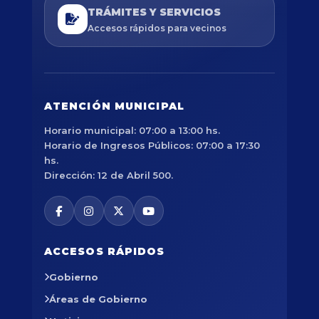
TRÁMITES Y SERVICIOS
Accesos rápidos para vecinos
ATENCIÓN MUNICIPAL
Horario municipal: 07:00 a 13:00 hs.
Horario de Ingresos Públicos: 07:00 a 17:30
hs.
Dirección: 12 de Abril 500.
ACCESOS RÁPIDOS
Gobierno
Áreas de Gobierno