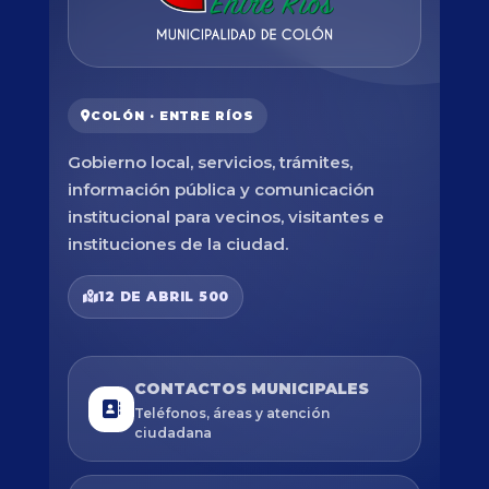
COLÓN · ENTRE RÍOS
Gobierno local, servicios, trámites,
información pública y comunicación
institucional para vecinos, visitantes e
instituciones de la ciudad.
12 DE ABRIL 500
CONTACTOS MUNICIPALES
Teléfonos, áreas y atención
ciudadana