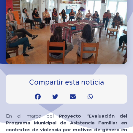
Compartir esta noticia
En el marco del
Proyecto “Evaluación del
Programa Municipal de Asistencia Familiar en
contextos de violencia por motivos de género en