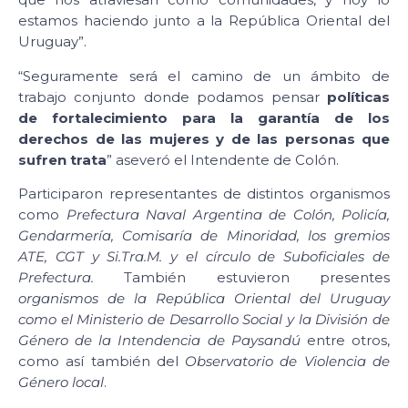
estamos haciendo junto a la República Oriental del
Uruguay”.
“Seguramente será el camino de un ámbito de
trabajo conjunto donde podamos pensar
políticas
de fortalecimiento para la garantía de los
derechos de las mujeres y de las personas que
sufren trata
” aseveró el Intendente de Colón.
Participaron representantes de distintos organismos
como
Prefectura Naval Argentina de Colón, Policía,
Gendarmería, Comisaría de Minoridad, los gremios
ATE, CGT y Si.Tra.M. y el círculo de Suboficiales de
Prefectura.
También estuvieron presentes
organismos de la República Oriental del Uruguay
como el Ministerio de Desarrollo Social y la División de
Género de la Intendencia de Paysandú
entre otros,
como así también del
Observatorio de Violencia de
Género local
.