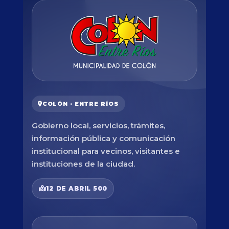
COLÓN · ENTRE RÍOS
Gobierno local, servicios, trámites,
información pública y comunicación
institucional para vecinos, visitantes e
instituciones de la ciudad.
12 DE ABRIL 500