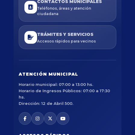
CONTACTOS MUNICIPALES
Teléfonos, áreas y atención
ciudadana
TRÁMITES Y SERVICIOS
Accesos rápidos para vecinos
ATENCIÓN MUNICIPAL
Horario municipal: 07:00 a 13:00 hs.
Horario de Ingresos Públicos: 07:00 a 17:30
hs.
Dirección: 12 de Abril 500.