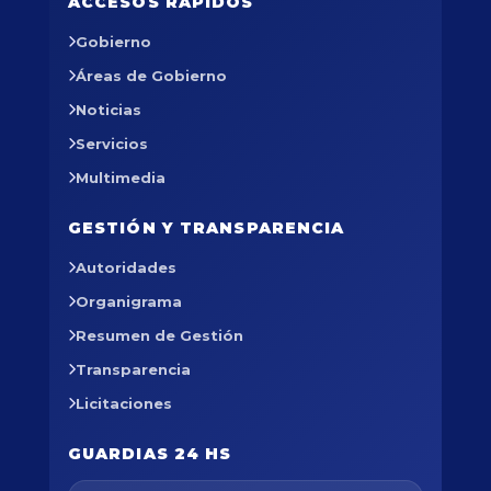
ACCESOS RÁPIDOS
Gobierno
Áreas de Gobierno
Noticias
Servicios
Multimedia
GESTIÓN Y TRANSPARENCIA
Autoridades
Organigrama
Resumen de Gestión
Transparencia
Licitaciones
GUARDIAS 24 HS