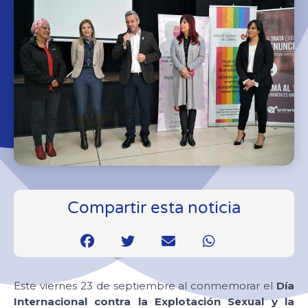
Compartir esta noticia
Este viernes 23 de septiembre al conmemorar el
Día
Internacional contra la Explotación Sexual y la