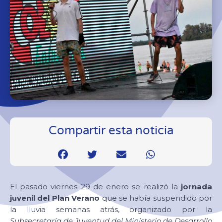
Compartir esta noticia
El pasado viernes 29 de enero se realizó la
jornada
juvenil del Plan Verano
que se había suspendido por
la lluvia semanas atrás, organizado por la
Subsecretaría de Juventud del Ministerio de Desarrollo