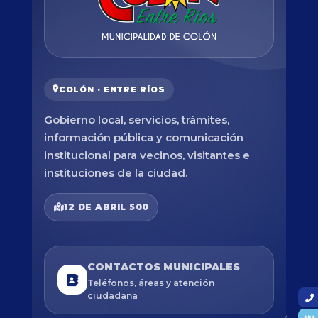
COLÓN · ENTRE RÍOS
Gobierno local, servicios, trámites,
información pública y comunicación
institucional para vecinos, visitantes e
instituciones de la ciudad.
12 DE ABRIL 500
CONTACTOS MUNICIPALES
Teléfonos, áreas y atención
ciudadana