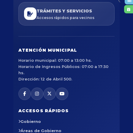
TRÁMITES Y SERVICIOS
Accesos rápidos para vecinos
ATENCIÓN MUNICIPAL
Horario municipal: 07:00 a 13:00 hs.
Horario de Ingresos Públicos: 07:00 a 17:30
hs.
Dirección: 12 de Abril 500.
ACCESOS RÁPIDOS
Gobierno
Áreas de Gobierno