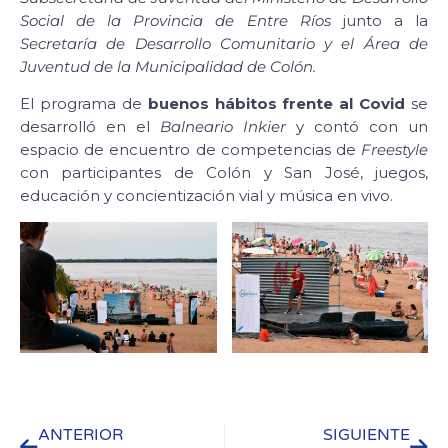
Social de la Provincia de Entre Ríos
junto a la
Secretaría de Desarrollo Comunitario y el Área de
Juventud de la Municipalidad de Colón.
El programa de
buenos hábitos frente al Covid
se
desarrolló en el
Balneario Inkier
y contó con un
espacio de encuentro de competencias de
Freestyle
con participantes de Colón y San José, juegos,
educación y concientización vial y música en vivo.
ANTERIOR
SIGUIENTE