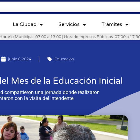
La Ciudad
Servicios
Trámites
Horario Municipal: 07:00 a 13:00 | Horario Ingresos Públicos: 07:00 a 17:3
junio 6, 2024
Educación
del Mes de la Educación Inicial
ad compartieron una jornada donde realizaron
ntaron con la visita del Intendente.