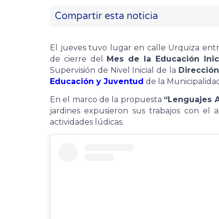
Compartir esta noticia
El jueves tuvo lugar en calle Urquiza ent
de cierre del
Mes de la Educación Inic
Supervisión de Nivel Inicial de la
Direcció
Educación y Juventud
de la Municipalida
En el marco de la propuesta
“Lenguajes Ar
jardines expusieron sus trabajos con el
actividades lúdicas.