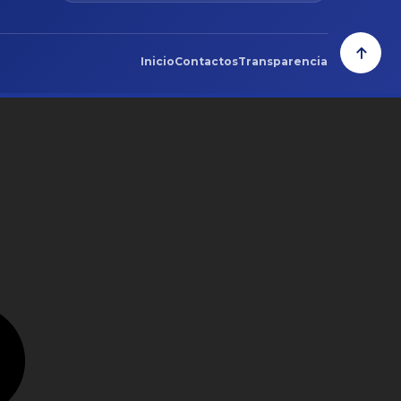
Inicio
Contactos
Transparencia