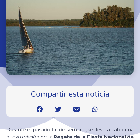
Compartir esta noticia
Durante el pasado fin de semana, se llevó a cabo una
nueva edición de la
Regata de la Fiesta Nacional de