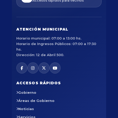
Accesos rápidos para vecinos
ATENCIÓN MUNICIPAL
Horario municipal: 07:00 a 13:00 hs.
Horario de Ingresos Públicos: 07:00 a 17:30
hs.
Dirección: 12 de Abril 500.
ACCESOS RÁPIDOS
Gobierno
Áreas de Gobierno
Noticias
Servicios