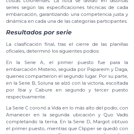
costas colonenses. La flota se dividió en distintas
series según las especificaciones técnicas de cada
embarcación, garantizando una competencia justa y
dinámica en cada una de las categorías participantes.
Resultados por serie
La clasificación final, tras el cierre de las planillas
oficiales, determinó los siguientes podios:
En la Serie A, el primer puesto fue para la
embarcación Misterio, seguida por Papareim y Daga,
quienes compartieron el segundo lugar. Por su parte,
en la Serie B, Soluna se alzó con la victoria, escoltada
por Ibai y Cabure en segundo y tercer puesto
respectivamente.
La Serie C coronó a Vida en lo más alto del podio, con
Amanecer en la segunda ubicación y Quo Vadis
completando la terna. En la Serie D, Margot obtuvo
el primer puesto, mientras que Clipper se quedó con