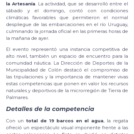
la Artesanía
. La actividad, que se desarrolló entre el
sábado y el domingo, contó con condiciones
climáticas favorables que permitieron el normal
despliegue de las embarcaciones en el río Uruguay,
culminando la jornada oficial en las primeras horas de
la mañana de ayer.
El evento representó una instancia competitiva de
alto nivel, también un espacio de encuentro para la
comunidad náutica. La Dirección de Deportes de la
Municipalidad de Colón destacó el compromiso de
las tripulaciones y la importancia de mantener vivas
estas competencias que ponen en valor los recursos
naturales y deportivos de la microrregión de Tierra de
Palmares.
Detalles de la competencia
Con un
total de 19 barcos en el agua
, la regata
ofreció un espectáculo visual imponente frente a las