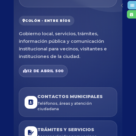
COLÓN · ENTRE RÍOS
Gobierno local, servicios, trámites,
información pública y comunicación
institucional para vecinos, visitantes e
instituciones de la ciudad.
12 DE ABRIL 500
CONTACTOS MUNICIPALES
Teléfonos, áreas y atención
ciudadana
TRÁMITES Y SERVICIOS