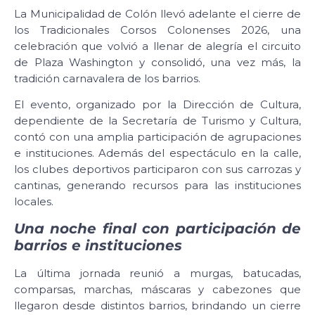
La Municipalidad de Colón llevó adelante el cierre de
los Tradicionales Corsos Colonenses 2026, una
celebración que volvió a llenar de alegría el circuito
de Plaza Washington y consolidó, una vez más, la
tradición carnavalera de los barrios.
El evento, organizado por la Dirección de Cultura,
dependiente de la Secretaría de Turismo y Cultura,
contó con una amplia participación de agrupaciones
e instituciones. Además del espectáculo en la calle,
los clubes deportivos participaron con sus carrozas y
cantinas, generando recursos para las instituciones
locales.
Una noche final con participación de
barrios e instituciones
La última jornada reunió a murgas, batucadas,
comparsas, marchas, máscaras y cabezones que
llegaron desde distintos barrios, brindando un cierre