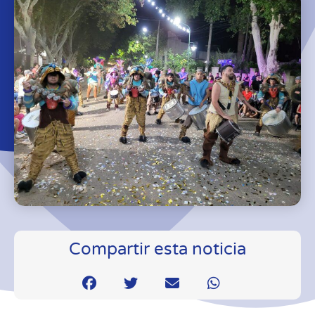
Compartir esta noticia