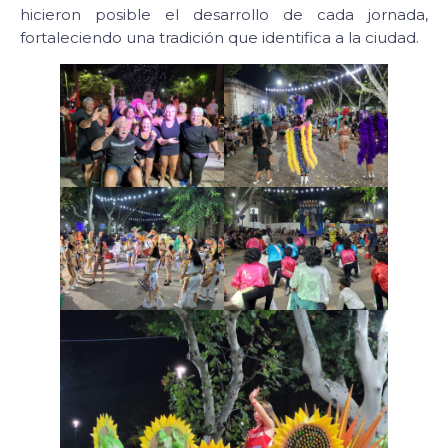
hicieron posible el desarrollo de cada jornada,
fortaleciendo una tradición que identifica a la ciudad.