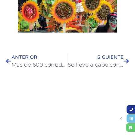
ANTERIOR
SIGUIENTE
Más de 600 corredores participaron de la Maratón de la Fiesta Nacional de la Artesanía 2026
Se llevó a cabo con éxito la tradicional Regata de la Fiesta Nacional de la Artesanía 2026