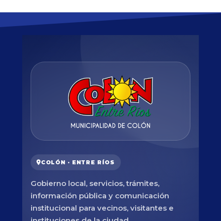
COLÓN · ENTRE RÍOS
Gobierno local, servicios, trámites,
información pública y comunicación
institucional para vecinos, visitantes e
instituciones de la ciudad.