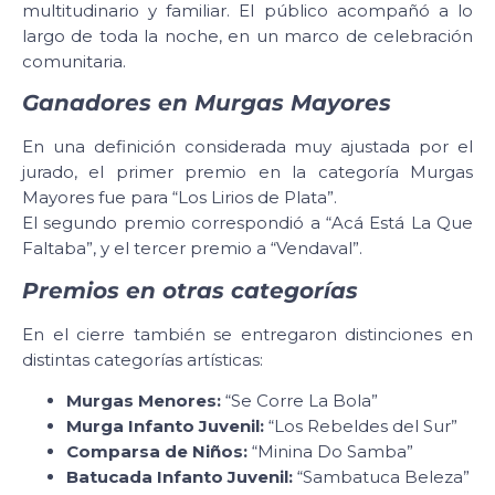
multitudinario y familiar. El público acompañó a lo
largo de toda la noche, en un marco de celebración
comunitaria.
Ganadores en Murgas Mayores
En una definición considerada muy ajustada por el
jurado, el primer premio en la categoría Murgas
Mayores fue para “Los Lirios de Plata”.
El segundo premio correspondió a “Acá Está La Que
Faltaba”, y el tercer premio a “Vendaval”.
Premios en otras categorías
En el cierre también se entregaron distinciones en
distintas categorías artísticas:
Murgas Menores:
“Se Corre La Bola”
Murga Infanto Juvenil:
“Los Rebeldes del Sur”
Comparsa de Niños:
“Minina Do Samba”
Batucada Infanto Juvenil:
“Sambatuca Beleza”