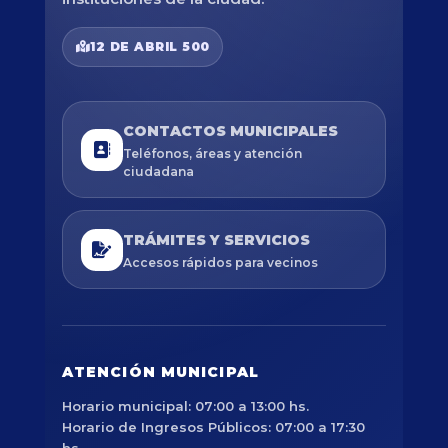
12 DE ABRIL 500
CONTACTOS MUNICIPALES
Teléfonos, áreas y atención
ciudadana
TRÁMITES Y SERVICIOS
Accesos rápidos para vecinos
ATENCIÓN MUNICIPAL
Horario municipal: 07:00 a 13:00 hs.
Horario de Ingresos Públicos: 07:00 a 17:30