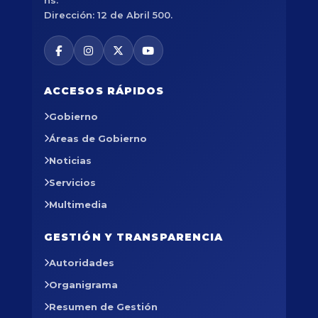
hs.
Dirección: 12 de Abril 500.
ACCESOS RÁPIDOS
Gobierno
Áreas de Gobierno
Noticias
Servicios
Multimedia
GESTIÓN Y TRANSPARENCIA
Autoridades
Organigrama
Resumen de Gestión