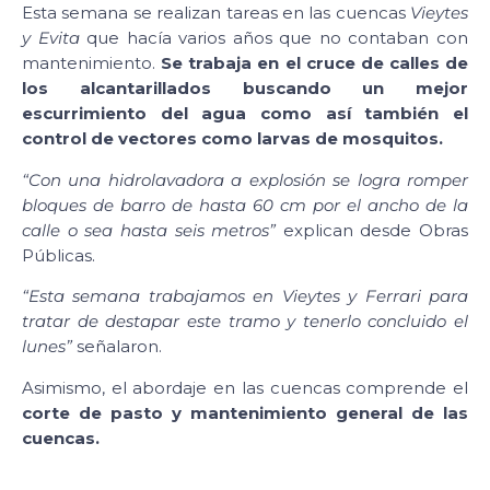
Esta semana se realizan tareas en las cuencas
Vieytes
y Evita
que hacía varios años que no contaban con
mantenimiento.
Se trabaja en el cruce de calles de
los alcantarillados buscando un mejor
escurrimiento del agua como así también el
control de vectores como larvas de mosquitos.
“Con una hidrolavadora a explosión se logra romper
bloques de barro de hasta 60 cm por el ancho de la
calle o sea hasta seis metros”
explican desde Obras
Públicas.
“Esta semana trabajamos en Vieytes y Ferrari para
tratar de destapar este tramo y tenerlo concluido el
lunes”
señalaron.
Asimismo, el abordaje en las cuencas comprende el
corte de pasto y mantenimiento general de las
cuencas.