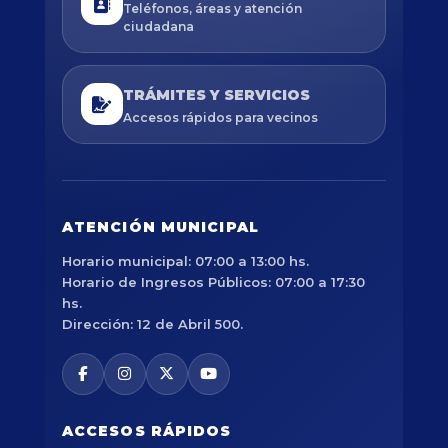
Teléfonos, áreas y atención
ciudadana
TRÁMITES Y SERVICIOS
Accesos rápidos para vecinos
ATENCIÓN MUNICIPAL
Horario municipal: 07:00 a 13:00 hs.
Horario de Ingresos Públicos: 07:00 a 17:30
hs.
Dirección: 12 de Abril 500.
ACCESOS RÁPIDOS