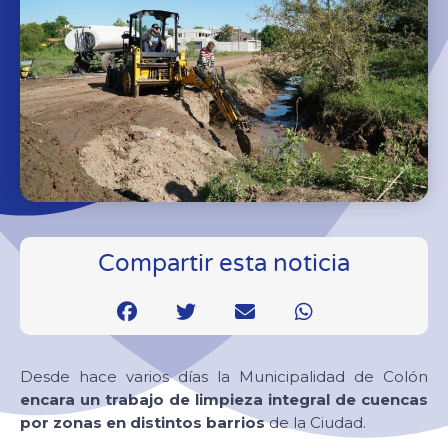
Compartir esta noticia
Desde hace varios días la Municipalidad de Colón
encara un trabajo de limpieza integral de cuencas
por zonas en distintos barrios
de la Ciudad.