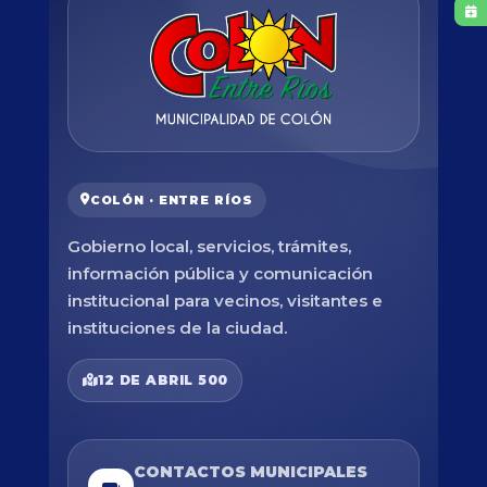
COLÓN · ENTRE RÍOS
Gobierno local, servicios, trámites,
información pública y comunicación
institucional para vecinos, visitantes e
instituciones de la ciudad.
12 DE ABRIL 500
CONTACTOS MUNICIPALES