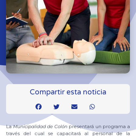
Compartir esta noticia
La
Municipalidad de Colón
presentará un programa a
través del cual se capacitará al personal de la