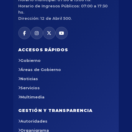
Horario de Ingresos Públicos: 07:00 a 17:30
hs.
Dirección: 12 de Abril 500.
ACCESOS RÁPIDOS
Gobierno
Áreas de Gobierno
Noticias
Servicios
Multimedia
GESTIÓN Y TRANSPARENCIA
Autoridades
Organigrama