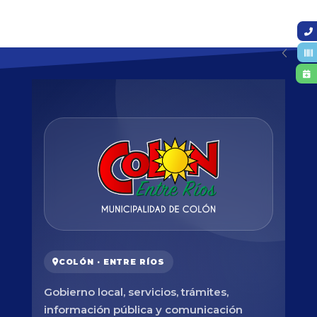
COLÓN · ENTRE RÍOS
Gobierno local, servicios, trámites,
información pública y comunicación