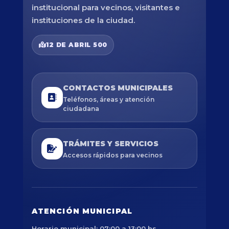
institucional para vecinos, visitantes e
instituciones de la ciudad.
12 DE ABRIL 500
CONTACTOS MUNICIPALES
Teléfonos, áreas y atención
ciudadana
TRÁMITES Y SERVICIOS
Accesos rápidos para vecinos
ATENCIÓN MUNICIPAL
Horario municipal: 07:00 a 13:00 hs.