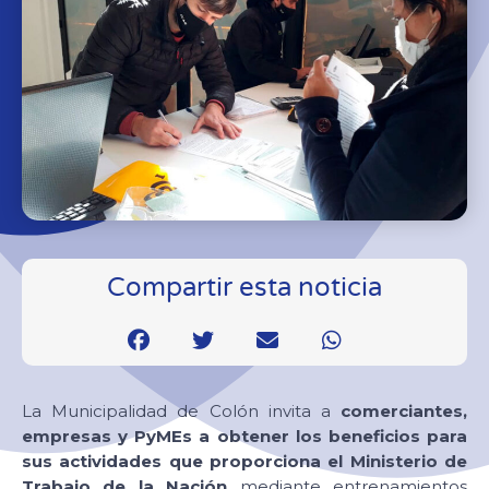
Compartir esta noticia
La Municipalidad de Colón invita a
comerciantes,
empresas y PyMEs a obtener los beneficios para
sus actividades que proporciona el Ministerio de
Trabajo de la Nación
mediante entrenamientos