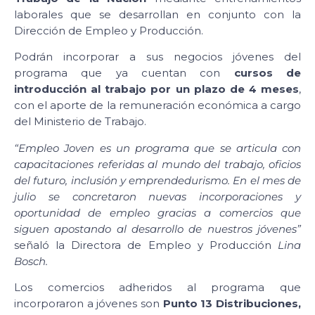
laborales que se desarrollan en conjunto con la
Dirección de Empleo y Producción.
Podrán incorporar a sus negocios jóvenes del
programa que ya cuentan con
cursos de
introducción al trabajo por un plazo de 4 meses
,
con el aporte de la remuneración económica a cargo
del Ministerio de Trabajo.
“Empleo Joven es un programa que se articula con
capacitaciones referidas al mundo del trabajo, oficios
del futuro, inclusión y emprendedurismo. En el mes de
julio se concretaron nuevas incorporaciones y
oportunidad de empleo gracias a comercios que
siguen apostando al desarrollo de nuestros jóvenes”
señaló la Directora de Empleo y Producción
Lina
Bosch.
Los comercios adheridos al programa que
incorporaron a jóvenes son
Punto 13 Distribuciones,