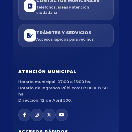
CONTACTOS MUNICIPALES
Teléfonos, áreas y atención
ciudadana
TRÁMITES Y SERVICIOS
Accesos rápidos para vecinos
ATENCIÓN MUNICIPAL
Horario municipal: 07:00 a 13:00 hs.
Horario de Ingresos Públicos: 07:00 a 17:30
hs.
Dirección: 12 de Abril 500.
ACCESOS RÁPIDOS