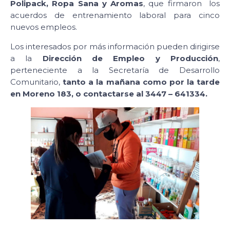
Polipack, Ropa Sana y Aromas
, que firmaron los
acuerdos de entrenamiento laboral para cinco
nuevos empleos.
Los interesados por más información pueden dirigirse
a la
Dirección de Empleo y Producción
,
perteneciente a la Secretaría de Desarrollo
Comunitario,
tanto a la mañana como por la tarde
en Moreno 183, o contactarse al 3447 – 641334.