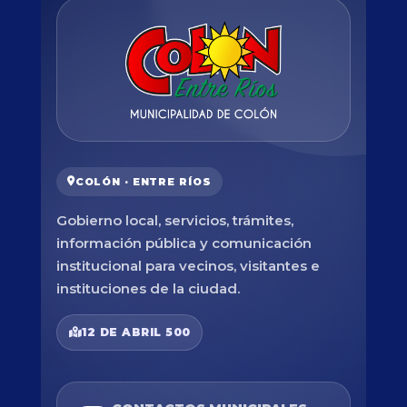
COLÓN · ENTRE RÍOS
Gobierno local, servicios, trámites,
información pública y comunicación
institucional para vecinos, visitantes e
instituciones de la ciudad.
12 DE ABRIL 500