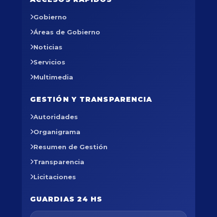
Gobierno
Áreas de Gobierno
Noticias
Servicios
Multimedia
GESTIÓN Y TRANSPARENCIA
Autoridades
Organigrama
Resumen de Gestión
Transparencia
Licitaciones
GUARDIAS 24 HS