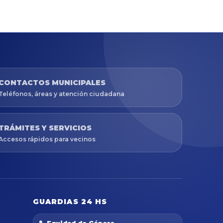
CONTACTOS MUNICIPALES
Teléfonos, áreas y atención ciudadana
TRÁMITES Y SERVICIOS
Accesos rápidos para vecinos
GUARDIAS 24 HS