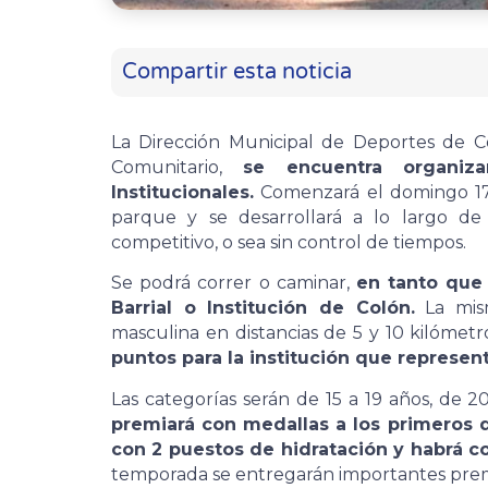
Compartir esta noticia
La Dirección Municipal de Deportes de C
Comunitario,
se encuentra organiz
Institucionales.
Comenzará el domingo 17 
parque y se desarrollará a lo largo de s
competitivo, o sea sin control de tiempos.
Se podrá correr o caminar,
en tanto que
Barrial o Institución de Colón.
La mism
masculina en distancias de 5 y 10 kilómetr
puntos para la institución que represen
Las categorías serán de 15 a 19 años, de 2
premiará con medallas a los primeros 
con 2 puestos de hidratación y habrá c
temporada se entregarán importantes premio