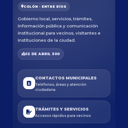
COLÓN · ENTRE RÍOS
Gobierno local, servicios, trámites,
información pública y comunicación
institucional para vecinos, visitantes e
instituciones de la ciudad.
12 DE ABRIL 500
CONTACTOS MUNICIPALES
Teléfonos, áreas y atención
ciudadana
TRÁMITES Y SERVICIOS
Accesos rápidos para vecinos