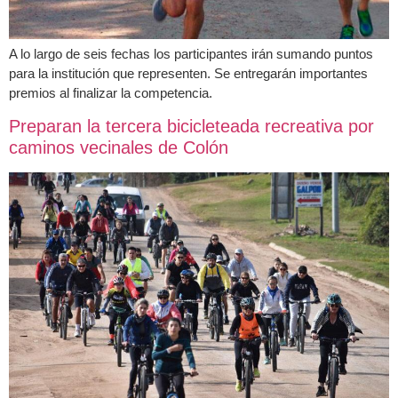
A lo largo de seis fechas los participantes irán sumando puntos
para la institución que representen. Se entregarán importantes
premios al finalizar la competencia.
Preparan la tercera bicicleteada recreativa por
caminos vecinales de Colón