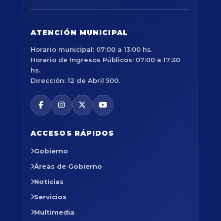
ATENCIÓN MUNICIPAL
Horario municipal: 07:00 a 13:00 hs.
Horario de Ingresos Públicos: 07:00 a 17:30
hs.
Dirección: 12 de Abril 500.
ACCESOS RÁPIDOS
Gobierno
Áreas de Gobierno
Noticias
Servicios
Multimedia