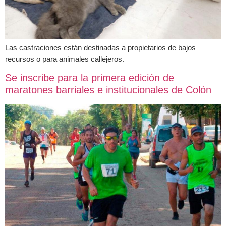
Las castraciones están destinadas a propietarios de bajos
recursos o para animales callejeros.
Se inscribe para la primera edición de
maratones barriales e institucionales de Colón