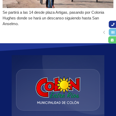
Se partirá a las 14 desde plaza Artigas, pasando por Colonia
Hughes donde se hará un descanso siguiendo hasta San
Anselmo.