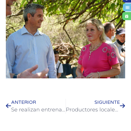
ANTERIOR
SIGUIENTE
Se realizan entrenamientos e inserciones de jóvenes en empresas de Colón
Productores locales ofrecen sus mercaderías en dos puntos de la Ciudad de Colón