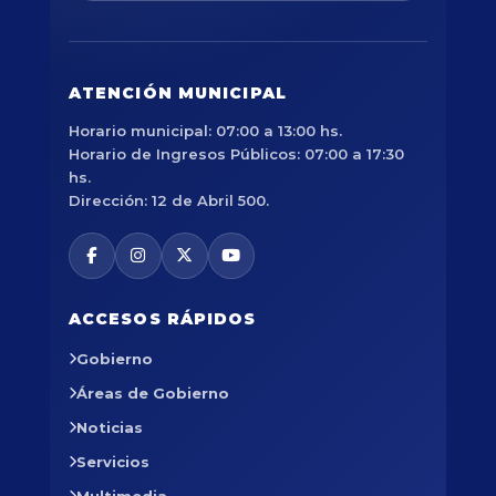
ATENCIÓN MUNICIPAL
Horario municipal: 07:00 a 13:00 hs.
Horario de Ingresos Públicos: 07:00 a 17:30
hs.
Dirección: 12 de Abril 500.
ACCESOS RÁPIDOS
Gobierno
Áreas de Gobierno
Noticias
Servicios
Multimedia