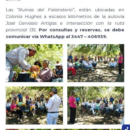
Las
“Ruinas del Falansterio”
, están ubicadas en
Colonia Hughes
a escasos kilómetros de la autovía
José Gervasio Artigas e intersección con la ruta
provincial 135.
Por consultas y reservas, se debe
comunicar vía WhatsApp al 3447 – 406939.