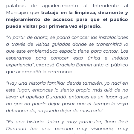
palabras de agradecimiento al Intendente al
Municipio que
trabajó en la limpieza, desmonte y
mejoramiento de accesos para que el público
pueda visitar por primera vez el predio.
“A partir de ahora, se podrá conocer las instalaciones
a través de visitas guiadas donde se transmitirá lo
que este emblemático espacio tiene para contar. Los
esperamos para conocer esta única e inédita
experiencia”
, expresó
Graciela Bonnin
ante el público
que acompañó la ceremonia.
“Hay una historia familiar detrás también, yo nací en
este lugar, entonces lo siento propio más allá de no
llevar el apellido Durandó, entonces es un lugar que
no que no puedo dejar pasar que el tiempo lo vaya
deteriorando, no puedo dejar de mostrarlo”
“Es una historia única y muy particular, Juan José
Durandó fue una persona muy visionaria, muy