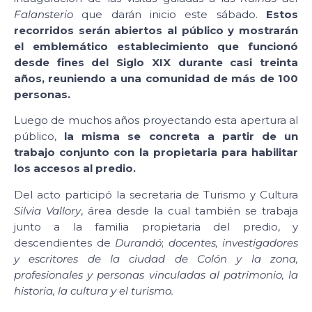
Falansterio
que darán inicio este sábado.
Estos
recorridos serán abiertos al público y mostrarán
el emblemático establecimiento que funcionó
desde fines del Siglo XIX durante casi treinta
años, reuniendo a una comunidad de más de 100
personas.
Luego de muchos años proyectando esta apertura al
público,
la misma se concreta a partir de un
trabajo conjunto con la propietaria para habilitar
los accesos al predio.
Del acto participó la secretaria de Turismo y Cultura
Silvia Vallory
, área desde la cual también se trabaja
junto a la familia propietaria del predio, y
descendientes de
Durandó
;
docentes, investigadores
y escritores de la ciudad de Colón y la zona,
profesionales y personas vinculadas al patrimonio, la
historia, la cultura y el turismo.