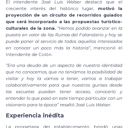
El intendente
José Luis Walser
destacó que el
creciente interés del histórico lugar,
motivó la
proyección de un circuito de recorridos guiados
que será incorporado a las propuestas turístico-
culturales de la zona.
“Hemos podido avanzar en la
puesta en valor de las Ruinas del Falansterio y hoy se
puede poner al servicio de todos aquellos interesados
en conocer un poco más la historia”
, mencionó el
Intendente de Colón.
“Era una deuda de un aspecto de nuestra identidad
que no conocemos, que no teníamos la posibilidad de
visitar y hoy la vamos a tener, vamos a trabajar
colaborativamente para que nuestros gurises desde
las escuelas puedan tener acceso, conocerlo y
entender lo que pasó en este tiempo particular con un
visionario para la época”
resaltó
José Luis Walser.
Experiencia inédita
La propietaria del establecimiento brindó unas