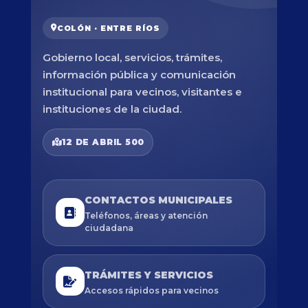
COLÓN · ENTRE RÍOS
Gobierno local, servicios, trámites,
información pública y comunicación
institucional para vecinos, visitantes e
instituciones de la ciudad.
12 DE ABRIL 500
CONTACTOS MUNICIPALES
Teléfonos, áreas y atención
ciudadana
TRÁMITES Y SERVICIOS
Accesos rápidos para vecinos