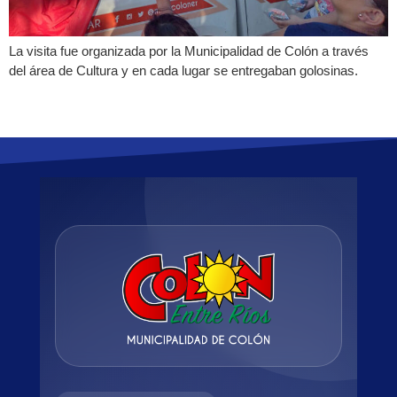
La visita fue organizada por la Municipalidad de Colón a través
del área de Cultura y en cada lugar se entregaban golosinas.