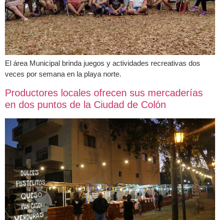
El área Municipal brinda juegos y actividades recreativas dos
veces por semana en la playa norte.
Productores locales ofrecen sus mercaderías
en dos puntos de la Ciudad de Colón