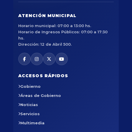
ATENCIÓN MUNICIPAL
Horario municipal: 07:00 a 13:00 hs.
Horario de Ingresos Públicos: 07:00 a 17:30
hs.
Dirección: 12 de Abril 500.
ACCESOS RÁPIDOS
Gobierno
Áreas de Gobierno
Noticias
Servicios
Multimedia