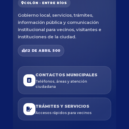
COLÓN · ENTRE RÍOS
Gobierno local, servicios, trámites,
información pública y comunicación
institucional para vecinos, visitantes e
instituciones de la ciudad.
12 DE ABRIL 500
CONTACTOS MUNICIPALES
Teléfonos, áreas y atención
ciudadana
TRÁMITES Y SERVICIOS
Accesos rápidos para vecinos