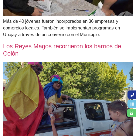
Más de 40 jóvenes fueron incorporados en 36 empresas y
comercios locales. También se implementan programas en
Ubajay a través de un convenio con el Municipio.
Los Reyes Magos recorrieron los barrios de
Colón