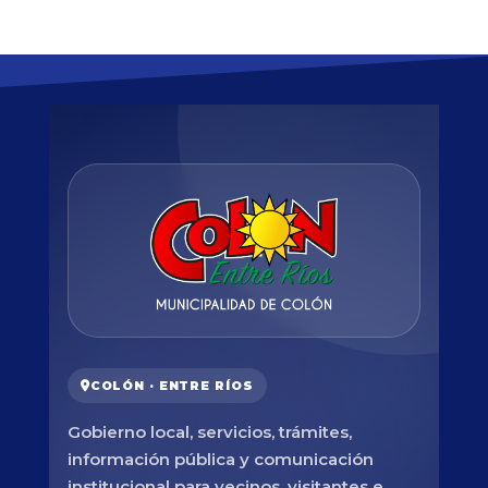
COLÓN · ENTRE RÍOS
Gobierno local, servicios, trámites,
información pública y comunicación
institucional para vecinos, visitantes e