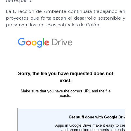
del espacio.
La Dirección de Ambiente continuará trabajando en
proyectos que fortalezcan el desarrollo sostenible y
preserven los recursos naturales de Colón.