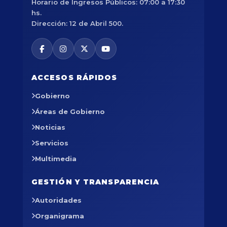
Horario de Ingresos Públicos: 07:00 a 17:30
hs.
Dirección: 12 de Abril 500.
ACCESOS RÁPIDOS
Gobierno
Áreas de Gobierno
Noticias
Servicios
Multimedia
GESTIÓN Y TRANSPARENCIA
Autoridades
Organigrama