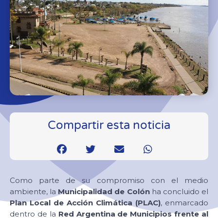
Compartir esta noticia
Como parte de su compromiso con el medio
ambiente, la
Municipalidad de Colón
ha concluido el
Plan Local de Acción Climática (PLAC)
, enmarcado
dentro de la
Red Argentina de Municipios frente al