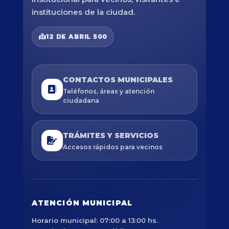
instituciones de la ciudad.
12 DE ABRIL 500
CONTACTOS MUNICIPALES
Teléfonos, áreas y atención
ciudadana
TRÁMITES Y SERVICIOS
Accesos rápidos para vecinos
ATENCIÓN MUNICIPAL
Horario municipal: 07:00 a 13:00 hs.