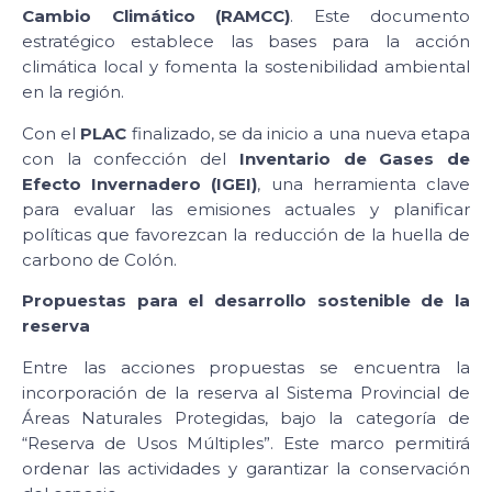
Cambio Climático (RAMCC)
. Este documento
estratégico establece las bases para la acción
climática local y fomenta la sostenibilidad ambiental
en la región.
Con el
PLAC
finalizado, se da inicio a una nueva etapa
con la confección del
Inventario de Gases de
Efecto Invernadero (IGEI)
, una herramienta clave
para evaluar las emisiones actuales y planificar
políticas que favorezcan la reducción de la huella de
carbono de Colón.
Propuestas para el desarrollo sostenible de la
reserva
Entre las acciones propuestas se encuentra la
incorporación de la reserva al Sistema Provincial de
Áreas Naturales Protegidas, bajo la categoría de
“Reserva de Usos Múltiples”. Este marco permitirá
ordenar las actividades y garantizar la conservación