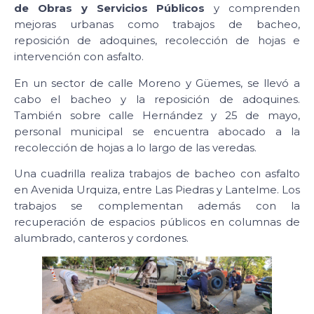
de Obras y Servicios Públicos
y comprenden
mejoras urbanas como trabajos de bacheo,
reposición de adoquines, recolección de hojas e
intervención con asfalto.
En un sector de calle Moreno y Güemes, se llevó a
cabo el bacheo y la reposición de adoquines.
También sobre calle Hernández y 25 de mayo,
personal municipal se encuentra abocado a la
recolección de hojas a lo largo de las veredas.
Una cuadrilla realiza trabajos de bacheo con asfalto
en Avenida Urquiza, entre Las Piedras y Lantelme. Los
trabajos se complementan además con la
recuperación de espacios públicos en columnas de
alumbrado, canteros y cordones.