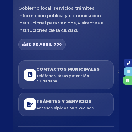
Gobierno local, servicios, trámites,
información pública y comunicación
institucional para vecinos, visitantes e
instituciones de la ciudad.
12 DE ABRIL 500
CONTACTOS MUNICIPALES
Teléfonos, áreas y atención
ciudadana
TRÁMITES Y SERVICIOS
Accesos rápidos para vecinos