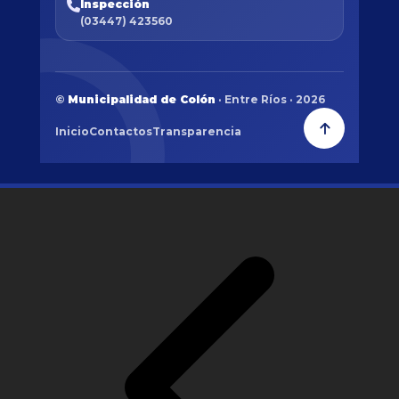
Inspección
(03447) 423560
©
Municipalidad de Colón
· Entre Ríos · 2026
Inicio
Contactos
Transparencia