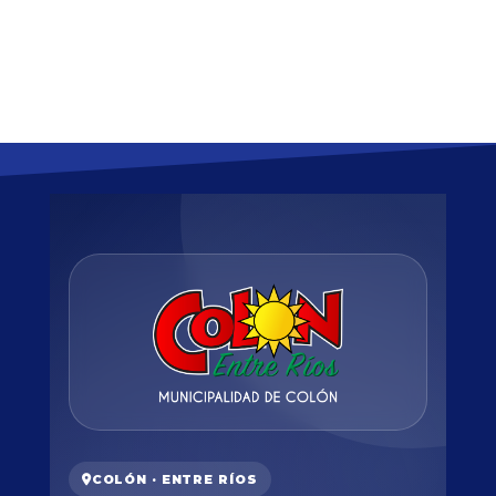
COLÓN · ENTRE RÍOS