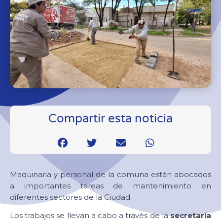
Compartir esta noticia
Maquinaria y personal de la comuna están abocados
a importantes tareas de mantenimiento en
diferentes sectores de la Ciudad.
Los trabajos se llevan a cabo a través de la
secretaría