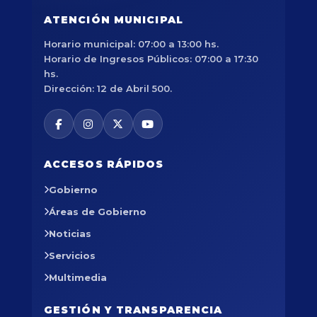
ATENCIÓN MUNICIPAL
Horario municipal: 07:00 a 13:00 hs.
Horario de Ingresos Públicos: 07:00 a 17:30
hs.
Dirección: 12 de Abril 500.
ACCESOS RÁPIDOS
Gobierno
Áreas de Gobierno
Noticias
Servicios
Multimedia
GESTIÓN Y TRANSPARENCIA