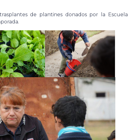
trasplantes de plantines donados por la Escuela
mporada.