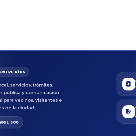
 ENTRE RÍOS
cal, servicios, trámites,
n pública y comunicación
al para vecinos, visitantes e
es de la ciudad.
BRIL 500