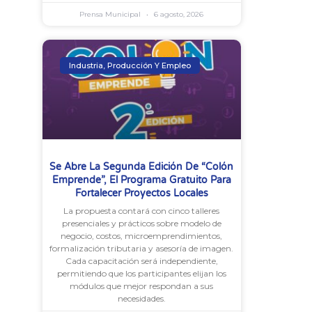
Prensa Municipal
6 agosto, 2026
Industria, Producción Y Empleo
Se Abre La Segunda Edición De “Colón
Emprende”, El Programa Gratuito Para
Fortalecer Proyectos Locales
La propuesta contará con cinco talleres
presenciales y prácticos sobre modelo de
negocio, costos, microemprendimientos,
formalización tributaria y asesoría de imagen.
Cada capacitación será independiente,
permitiendo que los participantes elijan los
módulos que mejor respondan a sus
necesidades.