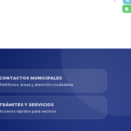
CONTACTOS MUNICIPALES
Teléfonos, áreas y atención ciudadana
TRÁMITES Y SERVICIOS
Accesos rápidos para vecinos