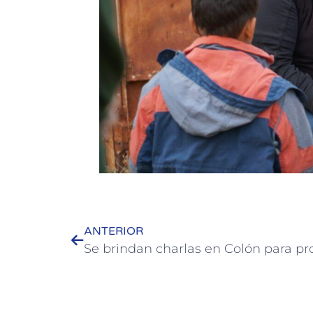
ANTERIOR