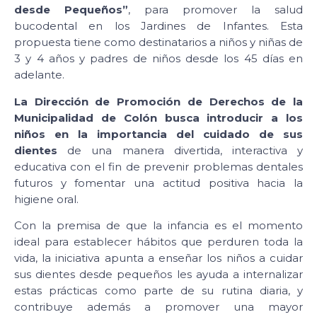
desde Pequeños”
, para promover la salud
bucodental en los Jardines de Infantes. Esta
propuesta tiene como destinatarios a niños y niñas de
3 y 4 años y padres de niños desde los 45 días en
adelante.
La Dirección de Promoción de Derechos de la
Municipalidad de Colón busca introducir a los
niños en la importancia del cuidado de sus
dientes
de una manera divertida, interactiva y
educativa con el fin de prevenir problemas dentales
futuros y fomentar una actitud positiva hacia la
higiene oral.
Con la premisa de que la infancia es el momento
ideal para establecer hábitos que perduren toda la
vida, la iniciativa apunta a enseñar los niños a cuidar
sus dientes desde pequeños les ayuda a internalizar
estas prácticas como parte de su rutina diaria, y
contribuye además a promover una mayor