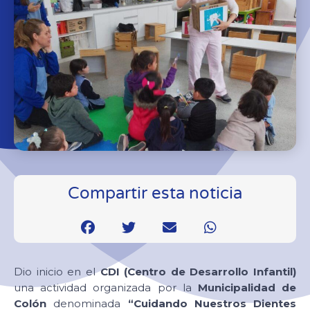
Compartir esta noticia
Dio inicio en el
CDI (Centro de Desarrollo Infantil)
una actividad organizada por la
Municipalidad de
Colón
denominada
“Cuidando Nuestros Dientes