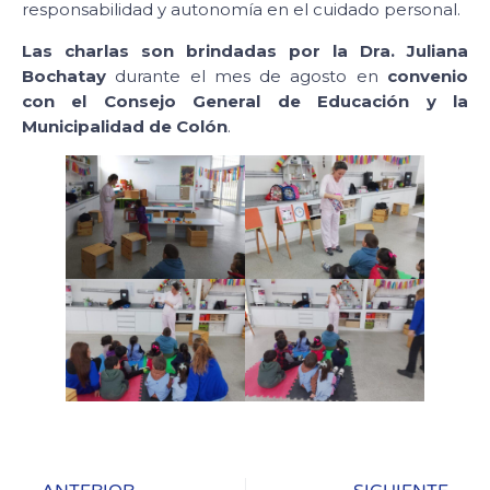
responsabilidad y autonomía en el cuidado personal.
Las charlas son brindadas por la Dra. Juliana
Bochatay
durante el mes de agosto en
convenio
con el Consejo General de Educación y la
Municipalidad de Colón
.