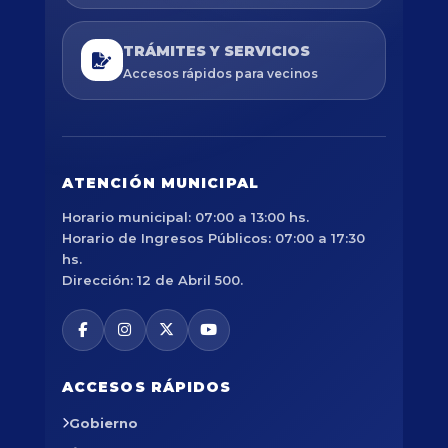
TRÁMITES Y SERVICIOS
Accesos rápidos para vecinos
ATENCIÓN MUNICIPAL
Horario municipal: 07:00 a 13:00 hs.
Horario de Ingresos Públicos: 07:00 a 17:30
hs.
Dirección: 12 de Abril 500.
ACCESOS RÁPIDOS
Gobierno