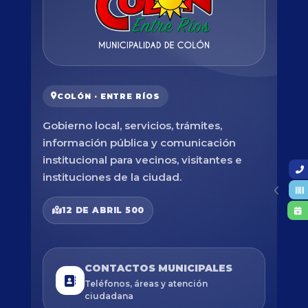
COLÓN · ENTRE RÍOS
Gobierno local, servicios, trámites,
información pública y comunicación
institucional para vecinos, visitantes e
instituciones de la ciudad.
12 DE ABRIL 500
CONTACTOS MUNICIPALES
Teléfonos, áreas y atención
ciudadana