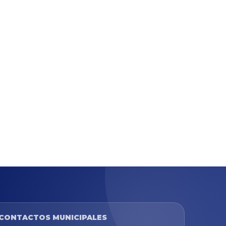
CONTACTOS MUNICIPALES