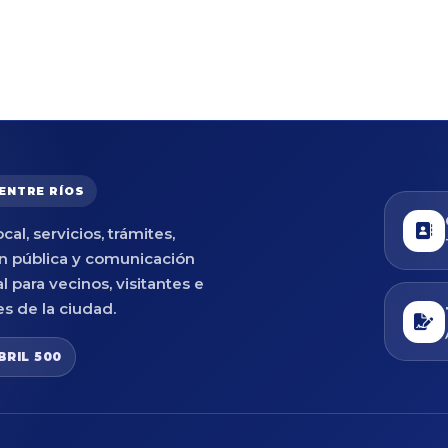
 ENTRE RÍOS
cal, servicios, trámites,
n pública y comunicación
al para vecinos, visitantes e
es de la ciudad.
BRIL 500