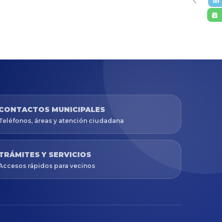
CONTACTOS MUNICIPALES
Teléfonos, áreas y atención ciudadana
TRÁMITES Y SERVICIOS
Accesos rápidos para vecinos