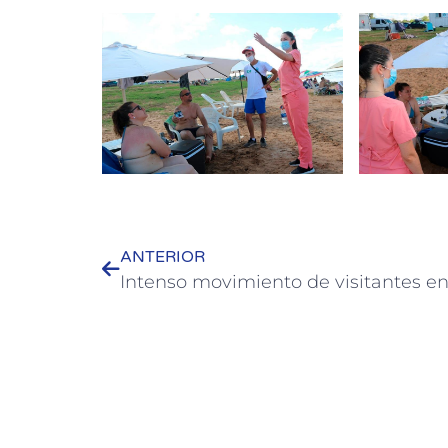
ANTERIOR