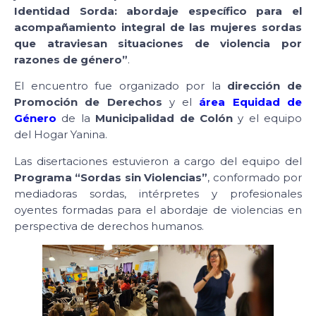
Identidad Sorda: abordaje específico para el
acompañamiento integral de las mujeres sordas
que atraviesan situaciones de violencia por
razones de género”
.
El encuentro fue organizado por la
dirección de
Promoción de Derechos
y el
área Equidad de
Género
de la
Municipalidad de Colón
y el equipo
del Hogar Yanina.
Las disertaciones estuvieron a cargo del equipo del
Programa “Sordas sin Violencias”
, conformado por
mediadoras sordas, intérpretes y profesionales
oyentes formadas para el abordaje de violencias en
perspectiva de derechos humanos.