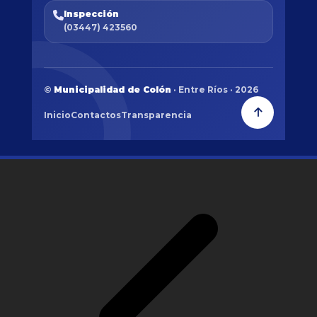
Inspección
(03447) 423560
©
Municipalidad de Colón
· Entre Ríos · 2026
Inicio
Contactos
Transparencia