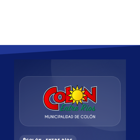
COLÓN · ENTRE RÍOS