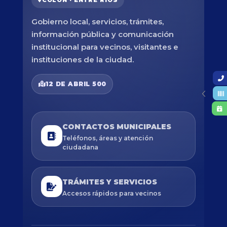
Gobierno local, servicios, trámites,
información pública y comunicación
institucional para vecinos, visitantes e
instituciones de la ciudad.
12 DE ABRIL 500
CONTACTOS MUNICIPALES
Teléfonos, áreas y atención
ciudadana
TRÁMITES Y SERVICIOS
Accesos rápidos para vecinos