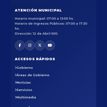
ATENCIÓN MUNICIPAL
Horario municipal: 07:00 a 13:00 hs.
Horario de Ingresos Públicos: 07:00 a 17:30
hs.
Dirección: 12 de Abril 500.
ACCESOS RÁPIDOS
Gobierno
Áreas de Gobierno
Noticias
Servicios
Multimedia