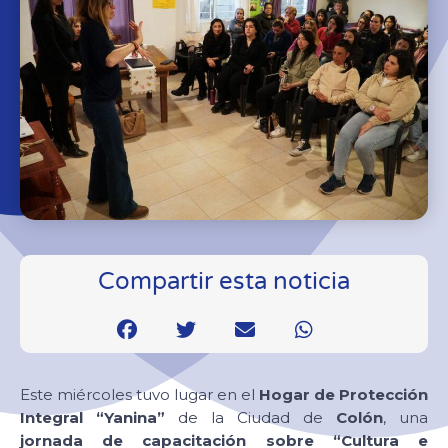
Compartir esta noticia
Este miércoles tuvo lugar en el
Hogar de Protección
Integral “Yanina”
de la Ciudad de
Colón
, una
jornada de capacitación sobre “Cultura e