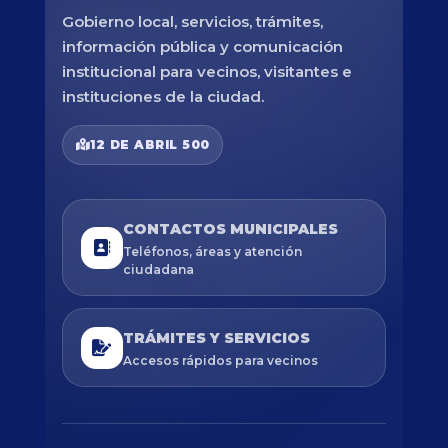
Gobierno local, servicios, trámites,
información pública y comunicación
institucional para vecinos, visitantes e
instituciones de la ciudad.
12 DE ABRIL 500
CONTACTOS MUNICIPALES
Teléfonos, áreas y atención
ciudadana
TRÁMITES Y SERVICIOS
Accesos rápidos para vecinos