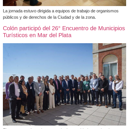
La jornada estuvo dirigida a equipos de trabajo de organismos
públicos y de derechos de la Ciudad y de la zona.
Colón participó del 26° Encuentro de Municipios
Turísticos en Mar del Plata