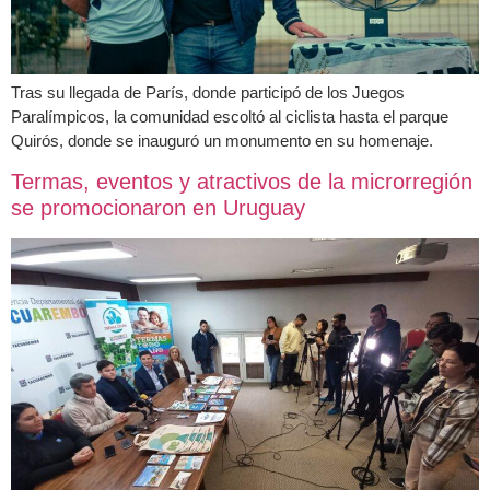
Tras su llegada de París, donde participó de los Juegos
Paralímpicos, la comunidad escoltó al ciclista hasta el parque
Quirós, donde se inauguró un monumento en su homenaje.
Termas, eventos y atractivos de la microrregión
se promocionaron en Uruguay