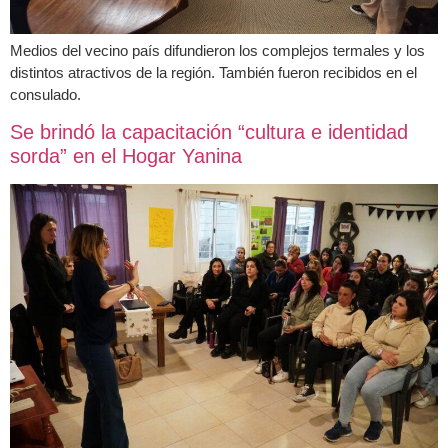
Medios del vecino país difundieron los complejos termales y los
distintos atractivos de la región. También fueron recibidos en el
consulado.
Se brindó la capacitación “cultura e identidad
sorda” en el Hogar Yanina