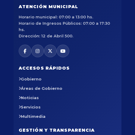
ATENCIÓN MUNICIPAL
Horario municipal: 07:00 a 13:00 hs.
Horario de Ingresos Públicos: 07:00 a 17:30
hs.
Dirección: 12 de Abril 500.
ACCESOS RÁPIDOS
Gobierno
Áreas de Gobierno
Noticias
Servicios
Multimedia
GESTIÓN Y TRANSPARENCIA