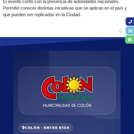
El evento contó con la presencia de autoridades nacionales.
Permitió conocer distintas iniciativas que se aplican en el país y
que pueden ser replicadas en la Ciudad.
COLÓN · ENTRE RÍOS