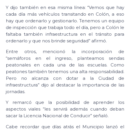
Y dijo también en esa misma línea: “Vemos que hay
cada día más vehículos transitando en Colón, a eso
hay que ordenarlo y gestionarlo. Tenemos un equipo
de inspección que trabaja todo el día, pero a Colón le
faltaba también infraestructura en el tránsito para
ordenarlo y que nos brinde seguridad” afirmó.
Entre otros, mencionó la incorporación de
“semáforos en el ingreso, planteamos sendas
peatonales en cada una de las escuelas. Como
peatones también tenemos una alta responsabilidad.
Pero no alcanza con dotar a la Ciudad de
infraestructura” dijo al destacar la importancia de las
jornadas.
Y remarcó que la posibilidad de aprender los
aspectos viales “les servirá además cuando deban
sacar la Licencia Nacional de Conducir” señaló.
Cabe recordar que días atrás el Municipio lanzó el