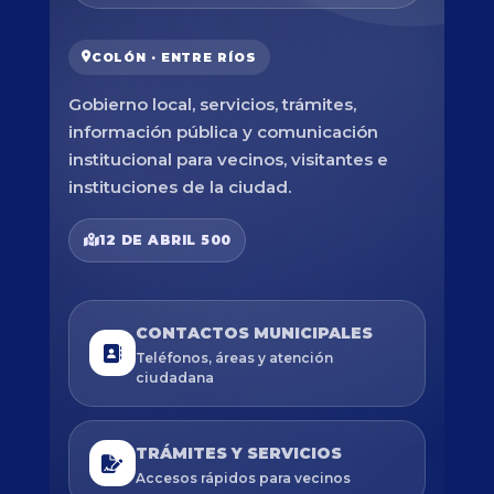
COLÓN · ENTRE RÍOS
Gobierno local, servicios, trámites,
información pública y comunicación
institucional para vecinos, visitantes e
instituciones de la ciudad.
12 DE ABRIL 500
CONTACTOS MUNICIPALES
Teléfonos, áreas y atención
ciudadana
TRÁMITES Y SERVICIOS
Accesos rápidos para vecinos