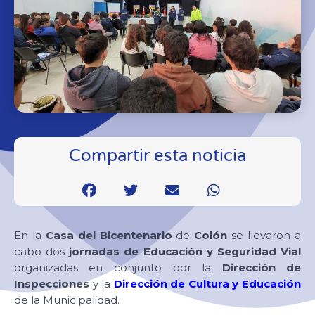
Compartir esta noticia
En la
Casa del Bicentenario
de
Colón
se llevaron a
cabo dos
jornadas de Educación y Seguridad Vial
organizadas en conjunto por la
Dirección de
Inspecciones
y la
Dirección de Cultura y Educación
de la Municipalidad.