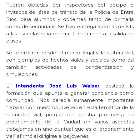
Fueron dictadas por inspectores del equipo e
invitados del área de tránsito de la Policía de Entre
Ríos, para alumnos y docentes tanto de primaria
como de secundaria. Se hizo entrega además de kits
a las escuelas para mejorar la seguridad a la salida de
clases.
Se abordaron desde el marco legal y la cultura vial,
con ejemplos de hechos viales y sociales como así
también actividades de concientización y
simulaciones.
El
Intendente José Luis Walser
destacó la
formación que apunta a generar conciencia como
comunidad. “Nos parecía sumamente importante
trabajar con nuestros jóvenes en esta temática de la
seguridad vial, porque en nuestra propuesta de
ordenamiento de la Ciudad en varios aspectos
trabajamos en uno puntual que es el ordenamiento
vial” afirmó al dirigirse a los jóvenes.