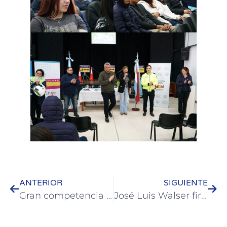
ANTERIOR
SIGUIENTE
Gran competencia internacional de Tejo tuvo lugar en Colón
José Luis Walser firmó un convenio marco de cooperación con la Dirección General de Educación Técnico Profesional de Uruguay