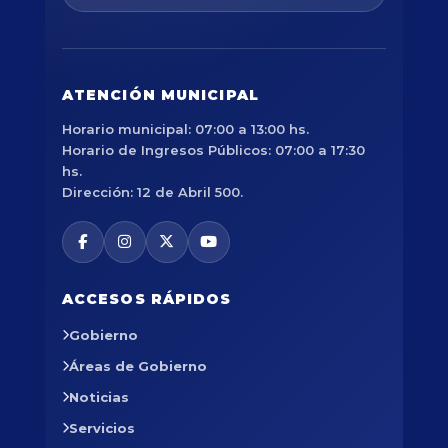
ATENCIÓN MUNICIPAL
Horario municipal: 07:00 a 13:00 hs.
Horario de Ingresos Públicos: 07:00 a 17:30
hs.
Dirección: 12 de Abril 500.
ACCESOS RÁPIDOS
Gobierno
Áreas de Gobierno
Noticias
Servicios