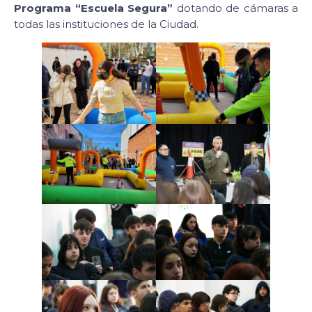
Programa “Escuela Segura”
dotando de cámaras a
todas las instituciones de la Ciudad.