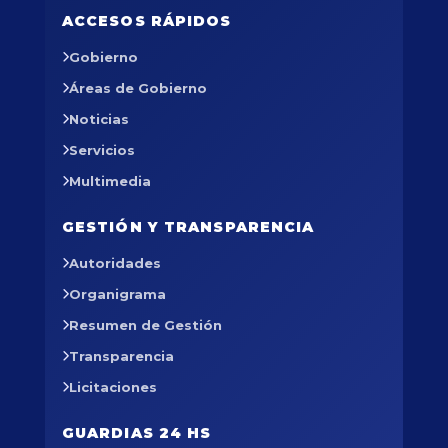
ACCESOS RÁPIDOS
Gobierno
Áreas de Gobierno
Noticias
Servicios
Multimedia
GESTIÓN Y TRANSPARENCIA
Autoridades
Organigrama
Resumen de Gestión
Transparencia
Licitaciones
GUARDIAS 24 HS