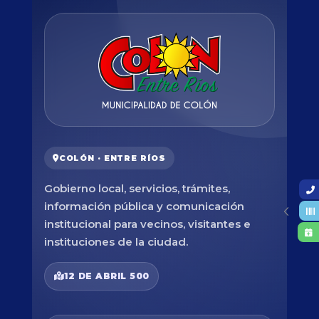
COLÓN · ENTRE RÍOS
Gobierno local, servicios, trámites,
información pública y comunicación
institucional para vecinos, visitantes e
instituciones de la ciudad.
12 DE ABRIL 500