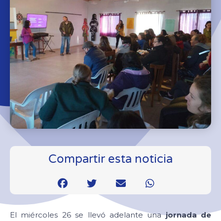
Compartir esta noticia
El miércoles 26 se llevó adelante una
jornada de