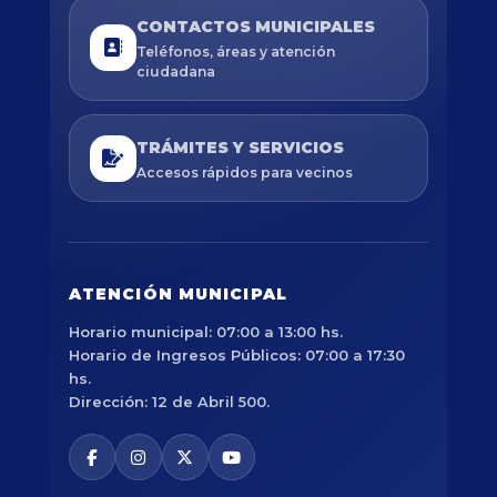
CONTACTOS MUNICIPALES
Teléfonos, áreas y atención
ciudadana
TRÁMITES Y SERVICIOS
Accesos rápidos para vecinos
ATENCIÓN MUNICIPAL
Horario municipal: 07:00 a 13:00 hs.
Horario de Ingresos Públicos: 07:00 a 17:30
hs.
Dirección: 12 de Abril 500.