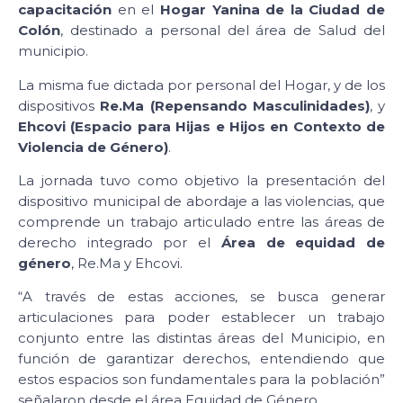
capacitación
en el
Hogar Yanina de la Ciudad de
Colón
, destinado a personal del área de Salud del
municipio.
La misma fue dictada por personal del Hogar, y de los
dispositivos
Re.Ma (Repensando Masculinidades)
, y
Ehcovi (Espacio para Hijas e Hijos en Contexto de
Violencia de Género)
.
La jornada tuvo como objetivo la presentación del
dispositivo municipal de abordaje a las violencias, que
comprende un trabajo articulado entre las áreas de
derecho integrado por el
Área de equidad de
género
, Re.Ma y Ehcovi.
“A través de estas acciones, se busca generar
articulaciones para poder establecer un trabajo
conjunto entre las distintas áreas del Municipio, en
función de garantizar derechos, entendiendo que
estos espacios son fundamentales para la población”
señalaron desde el área Equidad de Género.