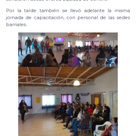
Por la tarde también se llevó adelante la misma
jornada de capacitación, con personal de las sedes
barriales.