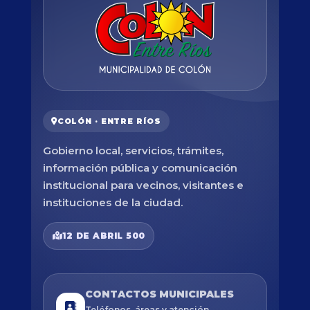
COLÓN · ENTRE RÍOS
Gobierno local, servicios, trámites,
información pública y comunicación
institucional para vecinos, visitantes e
instituciones de la ciudad.
12 DE ABRIL 500
CONTACTOS MUNICIPALES
Teléfonos, áreas y atención