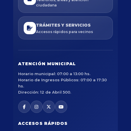
ciudadana
TRÁMITES Y SERVICIOS
Accesos rápidos para vecinos
ATENCIÓN MUNICIPAL
Horario municipal: 07:00 a 13:00 hs.
Horario de Ingresos Públicos: 07:00 a 17:30
hs.
Dirección: 12 de Abril 500.
ACCESOS RÁPIDOS