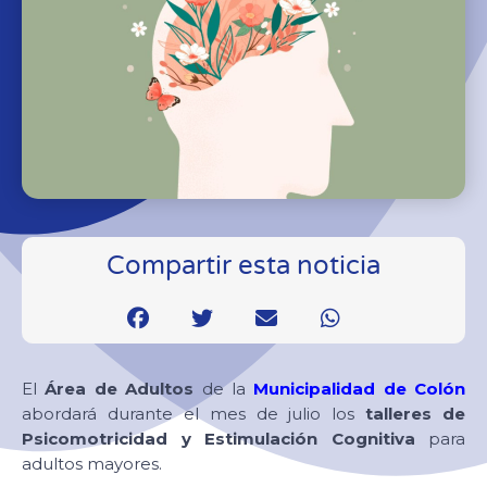
Compartir esta noticia
El
Área de Adultos
de la
Municipalidad de Colón
abordará durante el mes de julio los
talleres de
Psicomotricidad y Estimulación Cognitiva
para
adultos mayores.