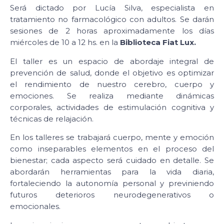
Será dictado por Lucía Silva, especialista en
tratamiento no farmacológico con adultos. Se darán
sesiones de 2 horas aproximadamente los días
miércoles de 10 a 12 hs. en la
Biblioteca Fiat Lux.
El taller es un espacio de abordaje integral de
prevención de salud, donde el objetivo es optimizar
el rendimiento de nuestro cerebro, cuerpo y
emociones. Se realiza mediante dinámicas
corporales, actividades de estimulación cognitiva y
técnicas de relajación.
En los talleres se trabajará cuerpo, mente y emoción
como inseparables elementos en el proceso del
bienestar; cada aspecto será cuidado en detalle. Se
abordarán herramientas para la vida diaria,
fortaleciendo la autonomía personal y previniendo
futuros deterioros neurodegenerativos o
emocionales.