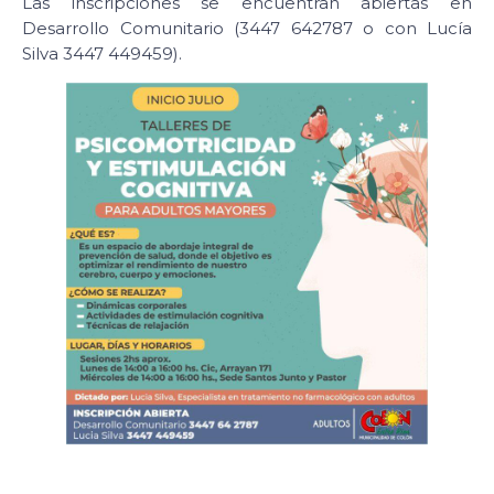
Las inscripciones se encuentran abiertas en
Desarrollo Comunitario (3447 642787 o con Lucía
Silva 3447 449459).