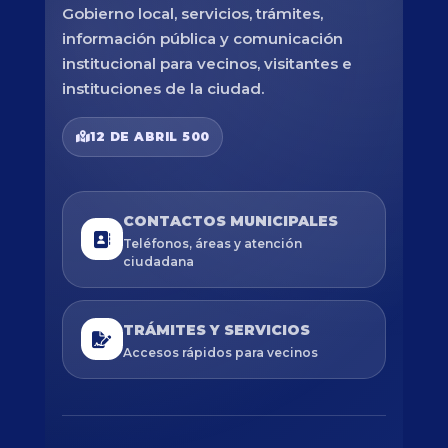
Gobierno local, servicios, trámites,
información pública y comunicación
institucional para vecinos, visitantes e
instituciones de la ciudad.
12 DE ABRIL 500
CONTACTOS MUNICIPALES
Teléfonos, áreas y atención
ciudadana
TRÁMITES Y SERVICIOS
Accesos rápidos para vecinos