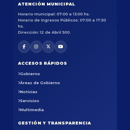
ATENCIÓN MUNICIPAL
Horario municipal: 07:00 a 13:00 hs.
Horario de Ingresos Públicos: 07:00 a 17:30
hs.
Dirección: 12 de Abril 500.
ACCESOS RÁPIDOS
Gobierno
Áreas de Gobierno
Noticias
Servicios
Multimedia
GESTIÓN Y TRANSPARENCIA