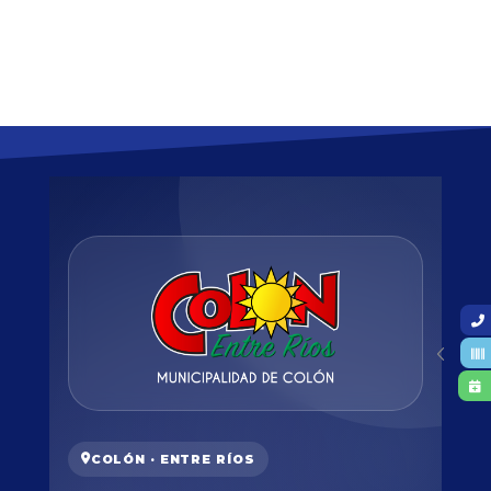
COLÓN · ENTRE RÍOS