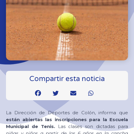
Compartir esta noticia
La Dirección de Deportes de Colón, informa que
están abiertas las inscripciones para la Escuela
Municipal de Tenis.
Las clases son dictadas para
niñas y niños a partir de los 6 años en la cancha