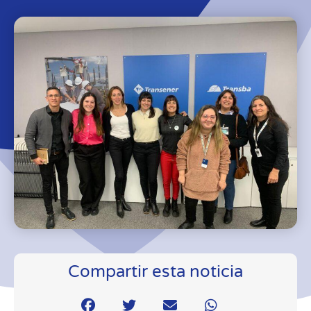
Compartir esta noticia