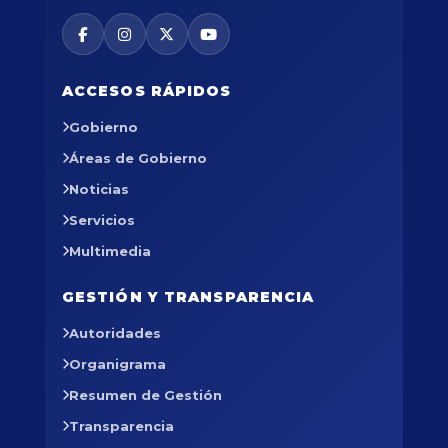
ACCESOS RÁPIDOS
Gobierno
Áreas de Gobierno
Noticias
Servicios
Multimedia
GESTIÓN Y TRANSPARENCIA
Autoridades
Organigrama
Resumen de Gestión
Transparencia