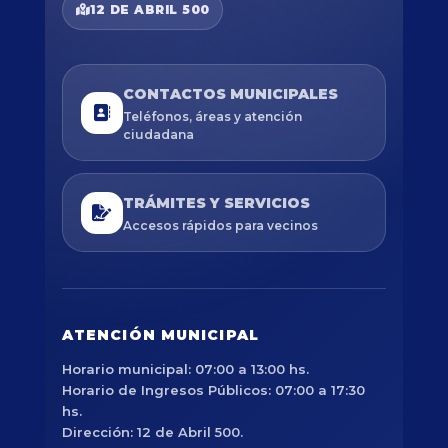
12 DE ABRIL 500
CONTACTOS MUNICIPALES
Teléfonos, áreas y atención
ciudadana
TRÁMITES Y SERVICIOS
Accesos rápidos para vecinos
ATENCIÓN MUNICIPAL
Horario municipal: 07:00 a 13:00 hs.
Horario de Ingresos Públicos: 07:00 a 17:30
hs.
Dirección: 12 de Abril 500.