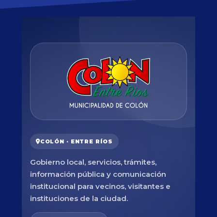
COLÓN · ENTRE RÍOS
Gobierno local, servicios, trámites,
información pública y comunicación
institucional para vecinos, visitantes e
instituciones de la ciudad.