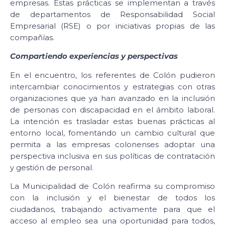
empresas. Estas prácticas se implementan a través
de departamentos de Responsabilidad Social
Empresarial (RSE) o por iniciativas propias de las
compañías.
Compartiendo experiencias y perspectivas
En el encuentro, los referentes de Colón pudieron
intercambiar conocimientos y estrategias con otras
organizaciones que ya han avanzado en la inclusión
de personas con discapacidad en el ámbito laboral.
La intención es trasladar estas buenas prácticas al
entorno local, fomentando un cambio cultural que
permita a las empresas colonenses adoptar una
perspectiva inclusiva en sus políticas de contratación
y gestión de personal.
La Municipalidad de Colón reafirma su compromiso
con la inclusión y el bienestar de todos los
ciudadanos, trabajando activamente para que el
acceso al empleo sea una oportunidad para todos,