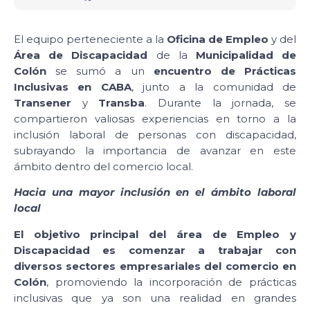
El equipo perteneciente a la
Oficina de Empleo
y del
Área de Discapacidad
de la
Municipalidad de
Colón
se sumó a un
encuentro de Prácticas
Inclusivas en CABA
, junto a la comunidad de
Transener
y
Transba
. Durante la jornada, se
compartieron valiosas experiencias en torno a la
inclusión laboral de personas con discapacidad,
subrayando la importancia de avanzar en este
ámbito dentro del comercio local.
Hacia una mayor inclusión en el ámbito laboral
local
El objetivo principal del área de Empleo y
Discapacidad es comenzar a trabajar con
diversos sectores empresariales del comercio en
Colón
, promoviendo la incorporación de prácticas
inclusivas que ya son una realidad en grandes