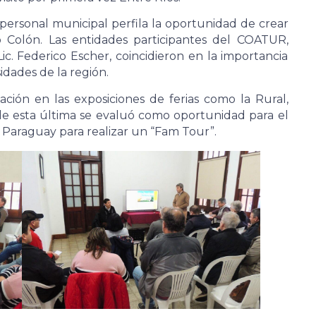
personal municipal perfila la oportunidad de crear
o Colón. Las entidades participantes del COATUR,
c. Federico Escher, coincidieron en la importancia
idades de la región.
pación en las exposiciones de ferias como la Rural,
e esta última se evaluó como oportunidad para el
y Paraguay para realizar un “Fam Tour”.