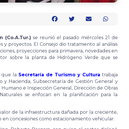
 (Co.A.Tur.)
se reunió el pasado miércoles 21 de
y proyectos. El Consejo dio tratamiento al análisis
mociones, proyecciones para primavera, novedades en
ector sobre la planta de Hidrógeno Verde que se
 que la
Secretaría de Turismo y Cultura
trabaja
o y Hacienda, Subsecretaría de Gestión General y
al Humano e Inspección General, Dirección de Obras
 Naturales se enfocan en la planificación para la
alor de la infraestructura dañada por la creciente,
to en concesiones como estacionamiento vehicular.