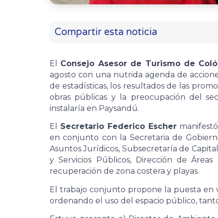
Compartir esta noticia
El
Consejo Asesor de Turismo de Colón
agosto con una nutrida agenda de acciones 
de estadísticas, los resultados de las pro
obras públicas y la preocupación del s
instalaría en Paysandú.
El
Secretario Federico Escher
manifestó
en conjunto con la Secretaria de Gobiern
Asuntos Jurídicos, Subsecretaría de Capit
y Servicios Públicos, Dirección de Áreas
recuperación de zona costera y playas.
El trabajo conjunto propone la puesta en v
ordenando el uso del espacio público, tan