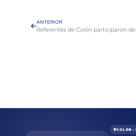
ANTERIOR
COLÓN ·