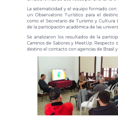
La sistematicidad y el equipo formado con 
un Observatorio Turístico para el destin
como el Secretario de Turismo y Cultura Li
de la participación académica de las univers
Se analizaron los resultados de la partici
Caminos de Sabores y MeetUp. Respecto d
destino el contacto con agencias de Brasil 