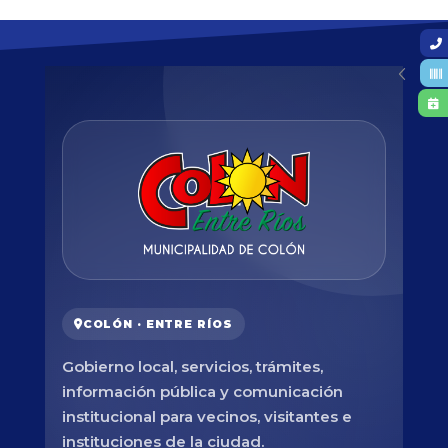
COLÓN · ENTRE RÍOS
Gobierno local, servicios, trámites,
información pública y comunicación
institucional para vecinos, visitantes e
instituciones de la ciudad.