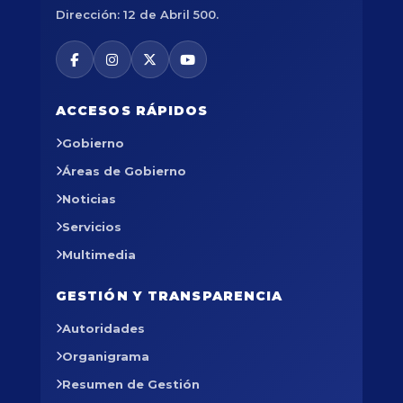
Dirección: 12 de Abril 500.
ACCESOS RÁPIDOS
Gobierno
Áreas de Gobierno
Noticias
Servicios
Multimedia
GESTIÓN Y TRANSPARENCIA
Autoridades
Organigrama
Resumen de Gestión