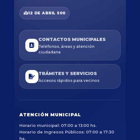
12 DE ABRIL 500
CONTACTOS MUNICIPALES
Teléfonos, áreas y atención
ciudadana
TRÁMITES Y SERVICIOS
Accesos rápidos para vecinos
ATENCIÓN MUNICIPAL
Horario municipal: 07:00 a 13:00 hs.
Horario de Ingresos Públicos: 07:00 a 17:30
hs.