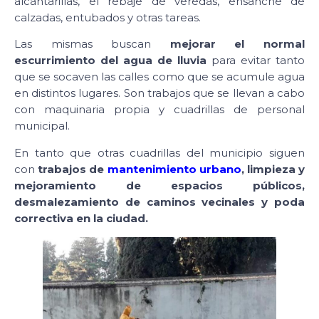
alcantarillas, el rebaje de veredas, ensanche de
calzadas, entubados y otras tareas.
Las mismas buscan
mejorar el normal
escurrimiento del agua de lluvia
para evitar tanto
que se socaven las calles como que se acumule agua
en distintos lugares. Son trabajos que se llevan a cabo
con maquinaria propia y cuadrillas de personal
municipal.
En tanto que otras cuadrillas del municipio siguen
con
trabajos de
mantenimiento urbano
, limpieza y
mejoramiento de espacios públicos,
desmalezamiento de caminos vecinales y poda
correctiva en la ciudad.