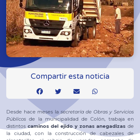
Compartir esta noticia
Desde hace meses la
secretaría de Obras y Servicios
Públicos
de la municipalidad de Colón, trabaja en
distintos
caminos del ejido y zonas anegadizas
de
la ciudad, con la construcción de cabezales de