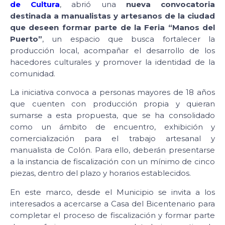
de Cultura
, abrió una
nueva convocatoria
destinada a manualistas y artesanos de la ciudad
que deseen formar parte de la Feria “Manos del
Puerto”
, un espacio que busca fortalecer la
producción local, acompañar el desarrollo de los
hacedores culturales y promover la identidad de la
comunidad.
La iniciativa convoca a personas mayores de 18 años
que cuenten con producción propia y quieran
sumarse a esta propuesta, que se ha consolidado
como un ámbito de encuentro, exhibición y
comercialización para el trabajo artesanal y
manualista de Colón. Para ello, deberán presentarse
a la instancia de fiscalización con un mínimo de cinco
piezas, dentro del plazo y horarios establecidos.
En este marco, desde el Municipio se invita a los
interesados a acercarse a Casa del Bicentenario para
completar el proceso de fiscalización y formar parte