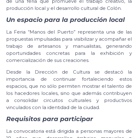
de una feria que promueve el trabajo creativo, la
producción local y el desarrollo cultural de Colón.
Un espacio para la producción local
La Feria “Manos del Puerto” representa una de las
propuestas impulsadas para visibilizar y acompañar el
trabajo de artesanos y manualistas, generando
oportunidades concretas para la exhibición y
comercialización de sus creaciones.
Desde la Dirección de Cultura se destacó la
importancia de continuar fortaleciendo estos
espacios, que no sólo permiten mostrar el talento de
los hacedores locales, sino que además contribuyen
a consolidar circuitos culturales y productivos
vinculados con la identidad de la ciudad.
Requisitos para participar
La convocatoria está dirigida a personas mayores de