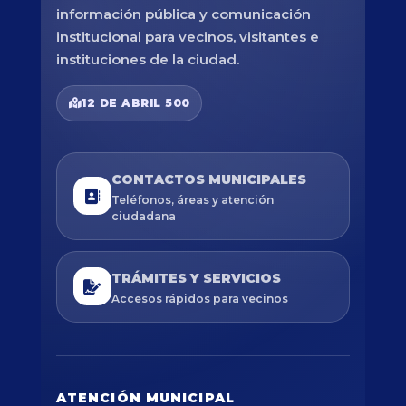
información pública y comunicación
institucional para vecinos, visitantes e
instituciones de la ciudad.
12 DE ABRIL 500
CONTACTOS MUNICIPALES
Teléfonos, áreas y atención
ciudadana
TRÁMITES Y SERVICIOS
Accesos rápidos para vecinos
ATENCIÓN MUNICIPAL