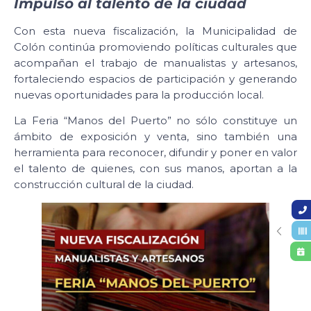
Impulso al talento de la ciudad
Con esta nueva fiscalización, la Municipalidad de
Colón continúa promoviendo políticas culturales que
acompañan el trabajo de manualistas y artesanos,
fortaleciendo espacios de participación y generando
nuevas oportunidades para la producción local.
La Feria “Manos del Puerto” no sólo constituye un
ámbito de exposición y venta, sino también una
herramienta para reconocer, difundir y poner en valor
el talento de quienes, con sus manos, aportan a la
construcción cultural de la ciudad.