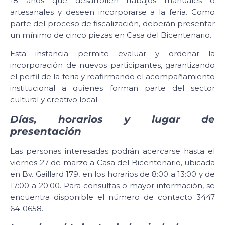
18 años que desarrollen trabajos manuales o
artesanales y deseen incorporarse a la feria. Como
parte del proceso de fiscalización, deberán presentar
un mínimo de cinco piezas en Casa del Bicentenario.
Esta instancia permite evaluar y ordenar la
incorporación de nuevos participantes, garantizando
el perfil de la feria y reafirmando el acompañamiento
institucional a quienes forman parte del sector
cultural y creativo local.
Días, horarios y lugar de
presentación
Las personas interesadas podrán acercarse hasta el
viernes 27 de marzo a Casa del Bicentenario, ubicada
en Bv. Gaillard 179, en los horarios de 8:00 a 13:00 y de
17:00 a 20:00. Para consultas o mayor información, se
encuentra disponible el número de contacto 3447
64-0658.