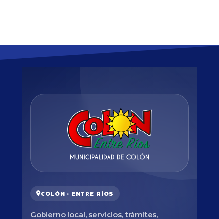
COLÓN · ENTRE RÍOS
Gobierno local, servicios, trámites,