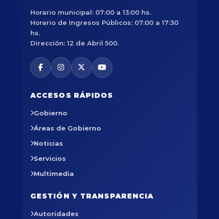
Horario municipal: 07:00 a 13:00 hs.
Horario de Ingresos Públicos: 07:00 a 17:30
hs.
Dirección: 12 de Abril 500.
ACCESOS RÁPIDOS
Gobierno
Áreas de Gobierno
Noticias
Servicios
Multimedia
GESTIÓN Y TRANSPARENCIA
Autoridades