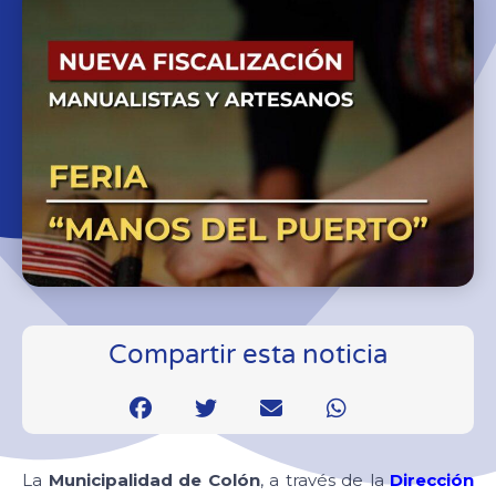
Compartir esta noticia
La
Municipalidad de Colón
, a través de la
Dirección