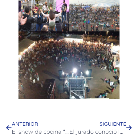
ANTERIOR
SIGUIENTE
El show de cocina “Todo Rico” pasó por Colón
El jurado conoció las propuestas para el concurso de la bandera y el escudo de la Ciudad de Colón