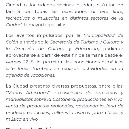
Ciudad o localidades vecinas puedan disfrutar en
familia de todas las
actividades al aire libre,
recreativas o musicales en distintos sectores de la
Ciudad
, la mayoría gratuitas.
Los eventos impulsados por la
Municipalidad de
Colón
a través de la
Secretaría de Turismo y Cultura y
la Dirección de Cultura y Educación
, pudieron
aprovecharse a partir de este fin de semana desde el
viernes 22.
Si lo permiten las condiciones climáticas
este lunes también se realizan actividades en la
agenda de vacaciones.
La Ciudad presentó diversas propuestas, entre ellas,
“Manos Artesanas”
,
exposiciones de artesanos y
manualistas sobre la Costanera
,
producciones en vivo
,
venta de productos regionales
,
gastronomía
,
feria de
productores locales
,
talleres artísticos para chicos
y
música en vivo.