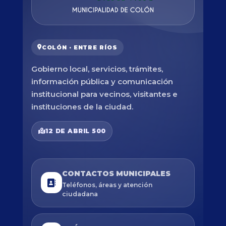
COLÓN · ENTRE RÍOS
Gobierno local, servicios, trámites,
información pública y comunicación
institucional para vecinos, visitantes e
instituciones de la ciudad.
12 DE ABRIL 500
CONTACTOS MUNICIPALES
Teléfonos, áreas y atención
ciudadana