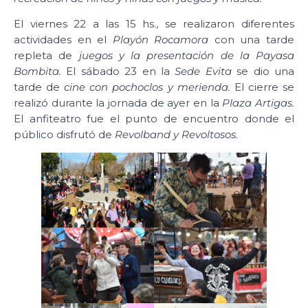
El viernes 22 a las 15 hs., se realizaron diferentes
actividades en el
Playón Rocamora
con una tarde
repleta de
juegos y la presentación de la Payasa
Bombita.
El sábado 23 en la
Sede Evita
se dio una
tarde de
cine con pochoclos y merienda.
El cierre se
realizó durante la jornada de ayer en la
Plaza Artigas.
El anfiteatro fue el punto de encuentro donde el
público disfrutó de
Revolband y Revoltosos.