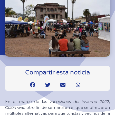
Compartir esta noticia
En el marco de las
vacaciones del invierno 2022
,
Colón
vivió otro fin de semana en el que se ofrecieron
múltiples alternativas para que turistas y vecinos de la