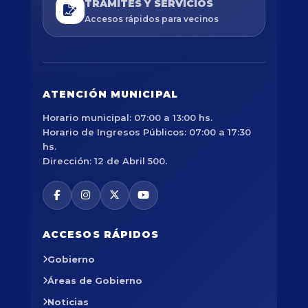
TRÁMITES Y SERVICIOS
Accesos rápidos para vecinos
ATENCIÓN MUNICIPAL
Horario municipal: 07:00 a 13:00 hs.
Horario de Ingresos Públicos: 07:00 a 17:30
hs.
Dirección: 12 de Abril 500.
ACCESOS RÁPIDOS
Gobierno
Áreas de Gobierno
Noticias