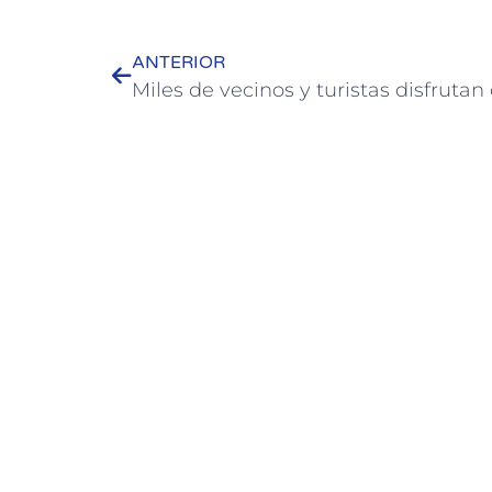
ANTERIOR