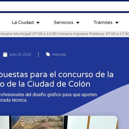
La Ciudad
Servicios
Trámites
Horario Municipal: 07:00 a 13:00 | Horario Ingresos Públicos: 07:00 a 17:3
julio 25, 2022
Noticias
puestas para el concurso de la
o de la Ciudad de Colón
ofesionales del diseño gráfico para que aporten
irada técnica.