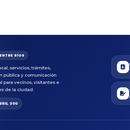
 ENTRE RÍOS
cal, servicios, trámites,
n pública y comunicación
al para vecinos, visitantes e
es de la ciudad.
BRIL 500