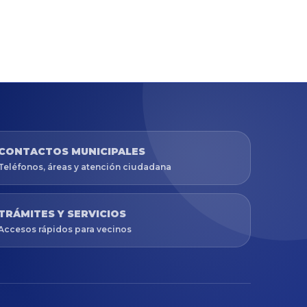
CONTACTOS MUNICIPALES
Teléfonos, áreas y atención ciudadana
TRÁMITES Y SERVICIOS
Accesos rápidos para vecinos